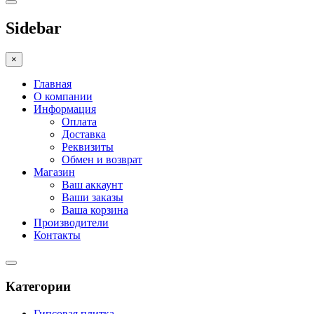
Sidebar
×
Главная
О компании
Информация
Оплата
Доставка
Реквизиты
Обмен и возврат
Магазин
Ваш аккаунт
Ваши заказы
Ваша корзина
Производители
Контакты
Категории
Гипсовая плитка