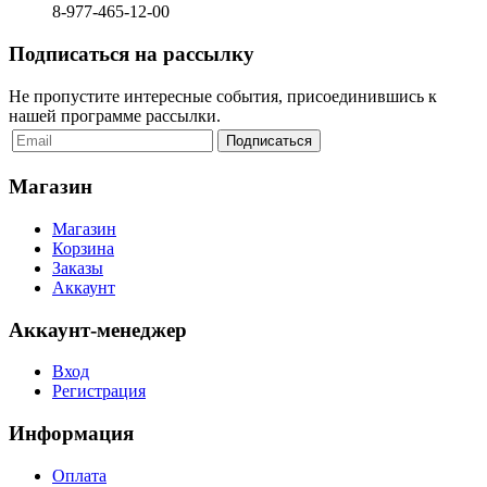
8-977-465-12-00
Подписаться на рассылку
Не пропустите интересные события, присоединившись к
нашей программе рассылки.
Магазин
Магазин
Корзина
Заказы
Аккаунт
Аккаунт-менеджер
Вход
Регистрация
Информация
Оплата