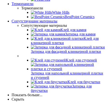
Термопанели
Термопанели
White Hills
BestPoint Ceramics
Сопутствующие материалы
Сопутствующие материалы
Клей для камня
Затирка для камня
Клей для
клинкерной плитки
Затирка для фасадной клинкерной плитки
Клей для ступеней
Затирка для напольной клинкерной плитки
и ступеней
Клей для брусчатки
Затирка для
брусчатки
Показать больше...
Скрыть