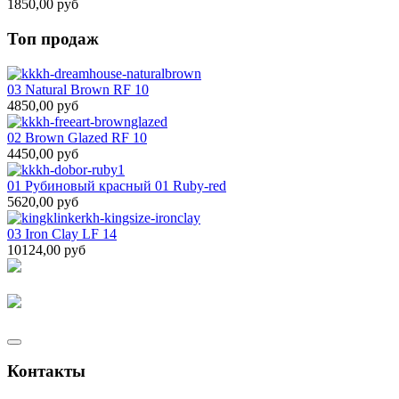
1850,00 руб
Топ продаж
03 Natural Brown RF 10
4850,00 руб
02 Brown Glazed RF 10
4450,00 руб
01 Рубиновый красный 01 Ruby-red
5620,00 руб
03 Iron Clay LF 14
10124,00 руб
Контакты