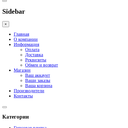
Sidebar
×
Главная
О компании
Информация
Оплата
Доставка
Реквизиты
Обмен и возврат
Магазин
Ваш аккаунт
Ваши заказы
Ваша корзина
Производители
Контакты
Категории
Гипсовая плитка