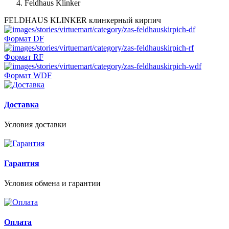
Feldhaus Klinker
FELDHAUS KLINKER клинкерный кирпич
Формат DF
Формат RF
Формат WDF
Доставка
Условия доставки
Гарантия
Условия обмена и гарантии
Оплата