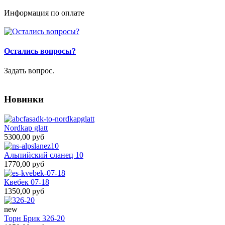
Информация по оплате
Остались вопросы?
Задать вопрос.
Новинки
Nordkap glatt
5300,00 руб
Альпийский сланец 10
1770,00 руб
Квебек 07-18
1350,00 руб
new
Торн Брик 326-20