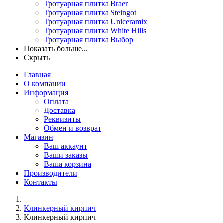
Тротуарная плитка Braer
Тротуарная плитка Steingot
Тротуарная плитка Uniceramix
Тротуарная плитка White Hills
Тротуарная плитка Выбор
Показать больше...
Скрыть
Главная
О компании
Информация
Оплата
Доставка
Реквизиты
Обмен и возврат
Магазин
Ваш аккаунт
Ваши заказы
Ваша корзина
Производители
Контакты
Клинкерный кирпич
Клинкерный кирпич