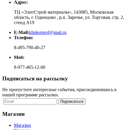
Адрес:
ТЦ «ЭлитСтрой материалы», 143085, Московская
область, г. Одинцово , р.п. Заречье, ул. Торговая, стр. 2,
стенд А19
E-Mail:
klinkerprof@mail.ru
Телефон:
8-495-790-40-27
Моб:
8-977-465-12-00
Подписаться на рассылку
Не пропустите интересные события, присоединившись к
нашей программе рассылки.
Магазин
Магазин