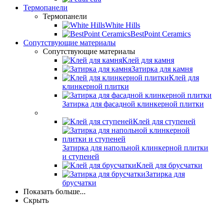
Термопанели
Термопанели
White Hills
BestPoint Ceramics
Сопутствующие материалы
Сопутствующие материалы
Клей для камня
Затирка для камня
Клей для
клинкерной плитки
Затирка для фасадной клинкерной плитки
Клей для ступеней
Затирка для напольной клинкерной плитки
и ступеней
Клей для брусчатки
Затирка для
брусчатки
Показать больше...
Скрыть