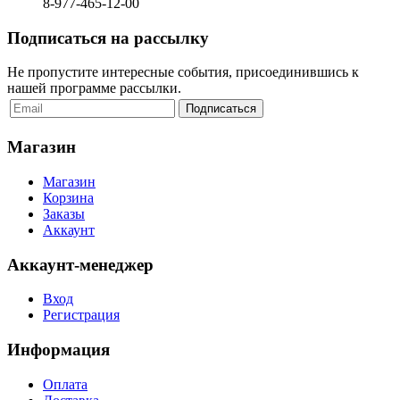
8-977-465-12-00
Подписаться на рассылку
Не пропустите интересные события, присоединившись к
нашей программе рассылки.
Магазин
Магазин
Корзина
Заказы
Аккаунт
Аккаунт-менеджер
Вход
Регистрация
Информация
Оплата