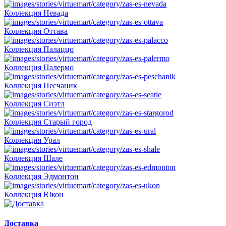
Коллекция Невада
Коллекция Оттава
Коллекция Палаццо
Коллекция Палермо
Коллекция Песчаник
Коллекция Сиэтл
Коллекция Старый город
Коллекция Урал
Коллекция Шале
Коллекция Эдмонтон
Коллекция Юкон
Доставка