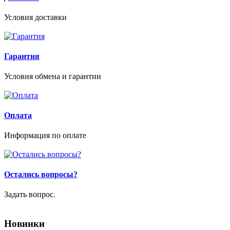
Условия доставки
Гарантия
Условия обмена и гарантии
Оплата
Информация по оплате
Остались вопросы?
Задать вопрос.
Новинки