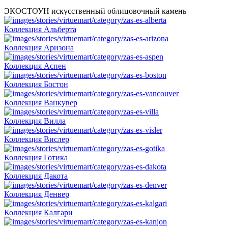
ЭКОСТОУН искусственный облицовочный камень
Коллекция Альберта
Коллекция Аризона
Коллекция Аспен
Коллекция Бостон
Коллекция Ванкувер
Коллекция Вилла
Коллекция Вислер
Коллекция Готика
Коллекция Дакота
Коллекция Денвер
Коллекция Калгари