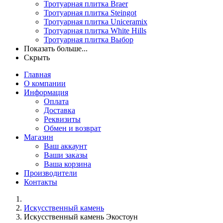
Тротуарная плитка Braer
Тротуарная плитка Steingot
Тротуарная плитка Uniceramix
Тротуарная плитка White Hills
Тротуарная плитка Выбор
Показать больше...
Скрыть
Главная
О компании
Информация
Оплата
Доставка
Реквизиты
Обмен и возврат
Магазин
Ваш аккаунт
Ваши заказы
Ваша корзина
Производители
Контакты
Искусственный камень
Искусственный камень Экостоун