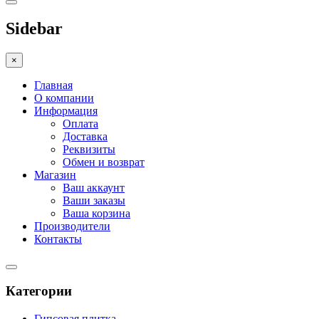
Sidebar
×
Главная
О компании
Информация
Оплата
Доставка
Реквизиты
Обмен и возврат
Магазин
Ваш аккаунт
Ваши заказы
Ваша корзина
Производители
Контакты
Категории
Гипсовая плитка