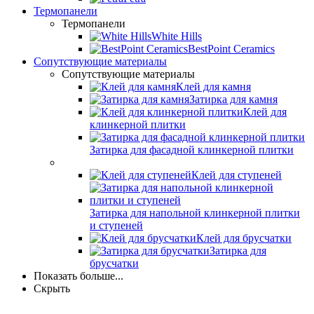
Термопанели
Термопанели
White Hills
BestPoint Ceramics
Сопутствующие материалы
Сопутствующие материалы
Клей для камня
Затирка для камня
Клей для
клинкерной плитки
Затирка для фасадной клинкерной плитки
Клей для ступеней
Затирка для напольной клинкерной плитки
и ступеней
Клей для брусчатки
Затирка для
брусчатки
Показать больше...
Скрыть