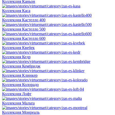
Коллекция Каньон
Коллекция Каса
Коллекция Кастелло 400
Коллекция Кастелло 500
Коллекция Кастелло 600
Коллекция Квебек
Коллекция Кедр
Коллекция Кембридж
Коллекция Клинкер
Коллекция Колорадо
Коллекция Лофт
Коллекция Мальта
Коллекция Монреаль