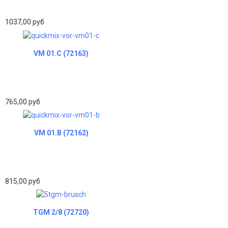
1037,00 руб
VM 01.C (72163)
765,00 руб
VM 01.B (72162)
815,00 руб
TGM 2/8 (72720)