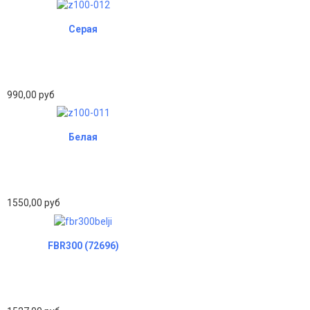
Серая
990,00 руб
Белая
1550,00 руб
FBR300 (72696)