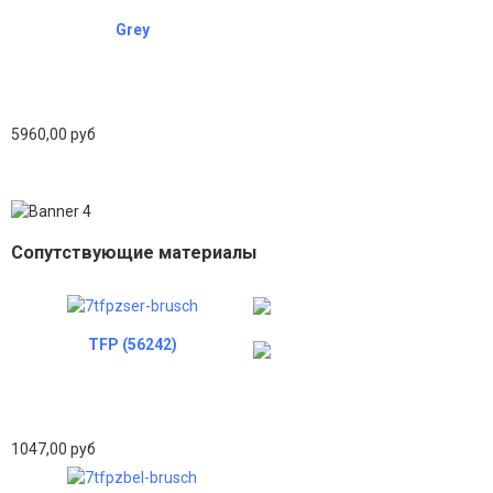
Grey
5960,00 руб
Сопутствующие материалы
TFP (56242)
1047,00 руб