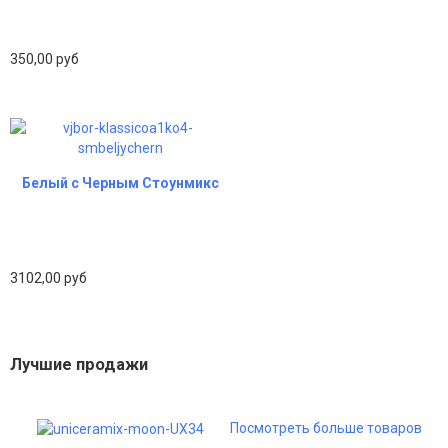
350,00 руб
Белый с Черным Стоунмикс
3102,00 руб
Лучшие продажи
Посмотреть больше товаров