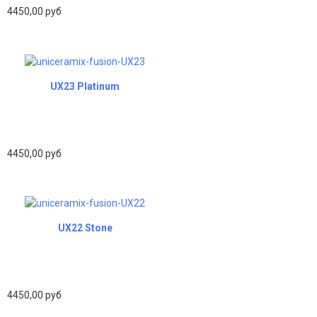
4450,00 руб
UX23 Platinum
4450,00 руб
UX22 Stone
4450,00 руб