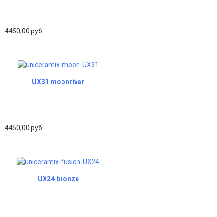
4450,00 руб
UX31 moonriver
4450,00 руб
UX24 bronze