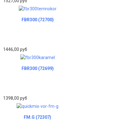
1527,00 руб
FBR300 (72700)
1446,00 руб
FBR300 (72699)
1398,00 руб
FM.G (72307)