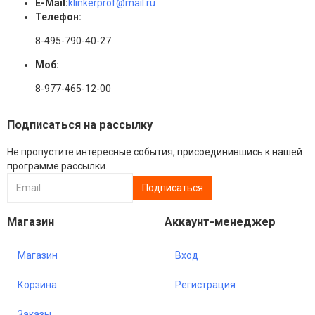
E-Mail:
klinkerprof@mail.ru
Телефон:
8-495-790-40-27
Моб:
8-977-465-12-00
Подписаться на рассылку
Не пропустите интересные события, присоединившись к нашей
программе рассылки.
Магазин
Аккаунт-менеджер
Магазин
Вход
Корзина
Регистрация
Заказы