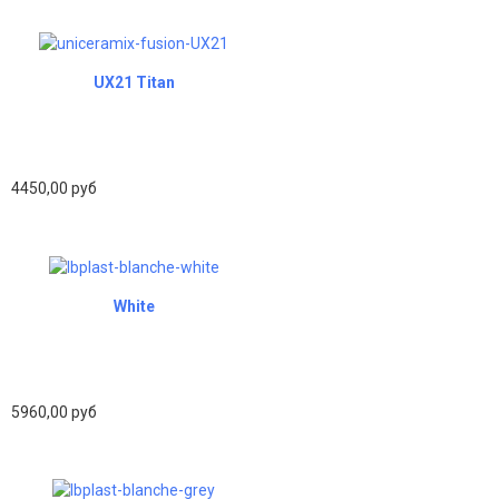
UX21 Titan
4450,00 руб
White
5960,00 руб