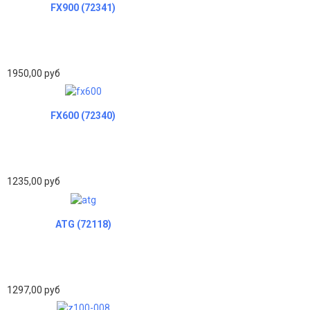
FX900 (72341)
1950,00 руб
FX600 (72340)
1235,00 руб
ATG (72118)
1297,00 руб