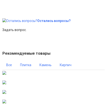
Остались вопросы?
Задать вопрос.
Рекомендуемые товары
Все
Плитка
Камень
Кирпич