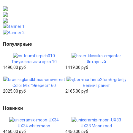
Популярные
Триумфальная арка 10
Янтарный
1490,00 руб
1419,00 руб
Color Mix "Эверест" 60
Белый Гранит
2025,00 руб
2165,00 руб
Новинки
UX34 whitemoon
UX33 Moon road
4450,00 руб
4450,00 руб