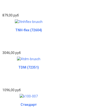
879,00 руб
TNH-flex (72604)
3046,00 руб
TDM (72351)
1096,00 руб
Стандарт