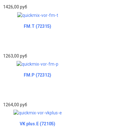
1426,00 руб
FM.T (72315)
1263,00 руб
FM.P (72312)
1264,00 руб
VK plus.E (72105)