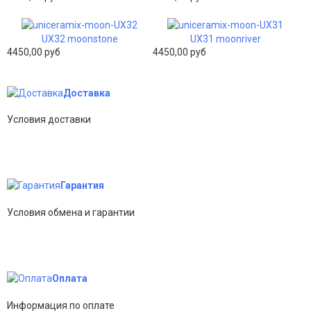
UX32 moonstone
UX31 moonriver
4450,00 руб
4450,00 руб
Доставка
Условия доставки
Гарантия
Условия обмена и гарантии
Оплата
Информация по оплате