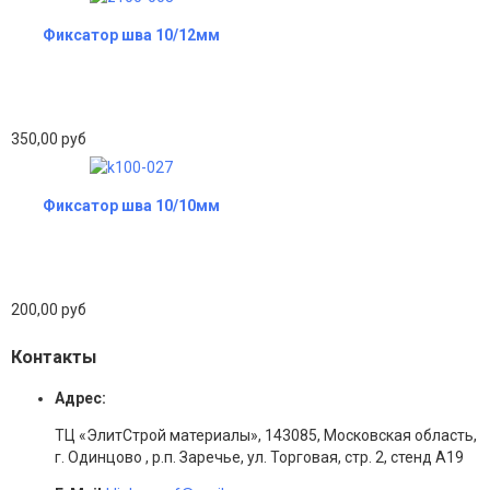
Фиксатор шва 10/12мм
350,00 руб
Фиксатор шва 10/10мм
200,00 руб
Контакты
Адрес:
ТЦ «ЭлитСтрой материалы», 143085, Московская область,
г. Одинцово , р.п. Заречье, ул. Торговая, стр. 2, стенд А19