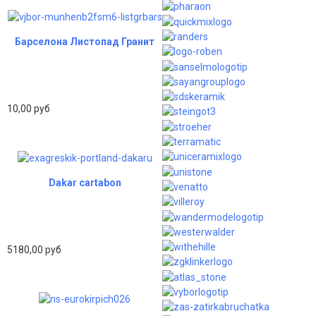
Барселона Листопад Гранит
10,00 руб
Dakar cartabon
5180,00 руб