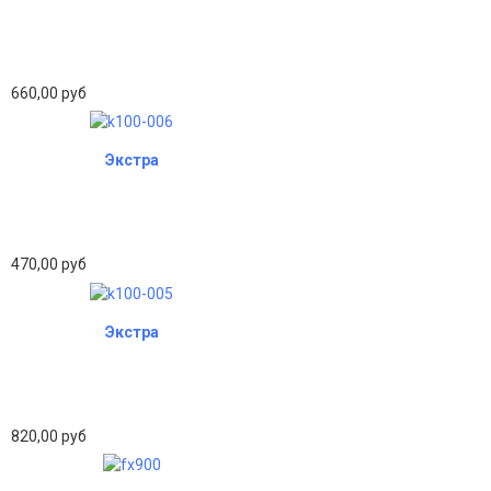
660,00 руб
Экстра
470,00 руб
Экстра
820,00 руб