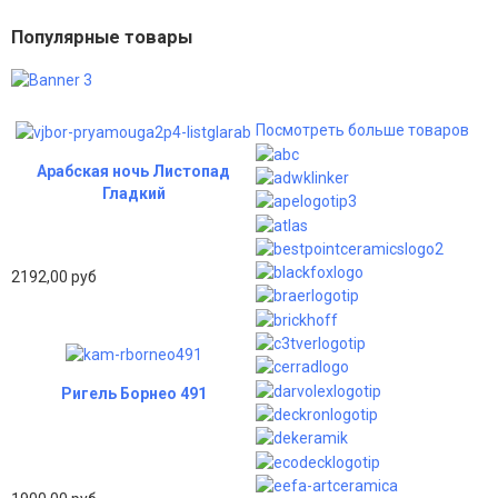
Популярные товары
Посмотреть больше товаров
Арабская ночь Листопад
Гладкий
2192,00 руб
Ригель Борнео 491