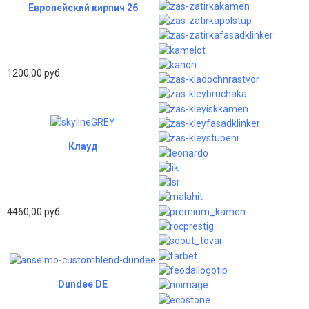
Европейский кирпич 26
1200,00 руб
Клауд
4460,00 руб
Dundee DE