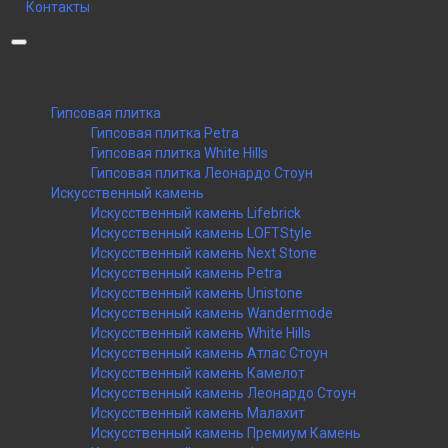
Контакты
Категории
Гипсовая плитка
Гипсовая плитка Petra
Гипсовая плитка White Hills
Гипсовая плитка Леонардо Стоун
Искусственный камень
Искусственный камень Lifebrick
Искусственный камень LOFTStyle
Искусственный камень Next Stone
Искусственный камень Petra
Искусственный камень Unistone
Искусственный камень Wandermode
Искусственный камень White Hills
Искусственный камень Атлас Стоун
Искусственный камень Камелот
Искусственный камень Леонардо Стоун
Искусственный камень Малахит
Искусственный камень Премиум Камень