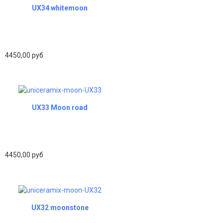
UX34 whitemoon
4450,00 руб
UX33 Moon road
4450,00 руб
UX32 moonstone