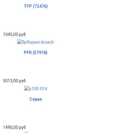
TFP (72476)
1045,00 руб
PFK (57918)
5013,00 руб
Серая
1490,00 руб