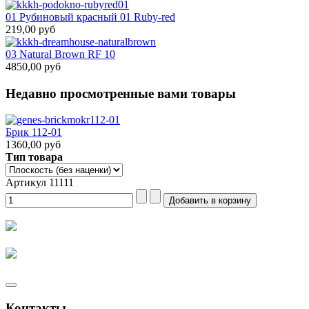
01 Рубиновый красный 01 Ruby-red
219,00 руб
03 Natural Brown RF 10
4850,00 руб
Недавно просмотренные вами товары
Брик 112-01
1360,00 руб
Тип товара
Артикул 11111
Контакты