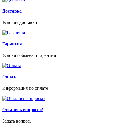
Доставка
Условия доставки
Гарантия
Условия обмена и гарантии
Оплата
Информация по оплате
Остались вопросы?
Задать вопрос.