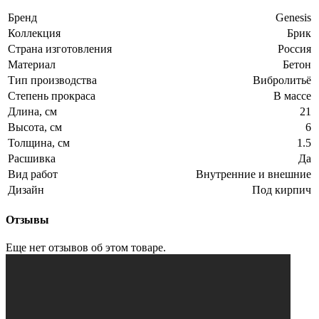
Бренд
Genesis
Коллекция
Брик
Страна изготовления
Россия
Материал
Бетон
Тип производства
Вибролитьё
Степень прокраса
В массе
Длина, см
21
Высота, см
6
Толщина, см
1.5
Расшивка
Да
Вид работ
Внутренние и внешние
Дизайн
Под кирпич
Отзывы
Еще нет отзывов об этом товаре.