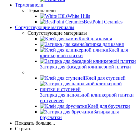
Термопанели
Термопанели
White Hills
BestPoint Ceramics
Сопутствующие материалы
Сопутствующие материалы
Клей для камня
Затирка для камня
Клей для
клинкерной плитки
Затирка для фасадной клинкерной плитки
Клей для ступеней
Затирка для напольной клинкерной плитки
и ступеней
Клей для брусчатки
Затирка для
брусчатки
Показать больше...
Скрыть