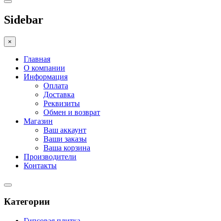
Sidebar
×
Главная
О компании
Информация
Оплата
Доставка
Реквизиты
Обмен и возврат
Магазин
Ваш аккаунт
Ваши заказы
Ваша корзина
Производители
Контакты
Категории
Гипсовая плитка