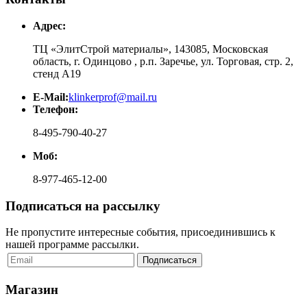
Адрес:
ТЦ «ЭлитСтрой материалы», 143085, Московская
область, г. Одинцово , р.п. Заречье, ул. Торговая, стр. 2,
стенд А19
E-Mail:
klinkerprof@mail.ru
Телефон:
8-495-790-40-27
Моб:
8-977-465-12-00
Подписаться на рассылку
Не пропустите интересные события, присоединившись к
нашей программе рассылки.
Магазин