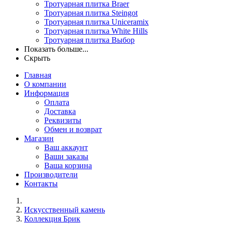
Тротуарная плитка Braer
Тротуарная плитка Steingot
Тротуарная плитка Uniceramix
Тротуарная плитка White Hills
Тротуарная плитка Выбор
Показать больше...
Скрыть
Главная
О компании
Информация
Оплата
Доставка
Реквизиты
Обмен и возврат
Магазин
Ваш аккаунт
Ваши заказы
Ваша корзина
Производители
Контакты
Искусственный камень
Коллекция Брик