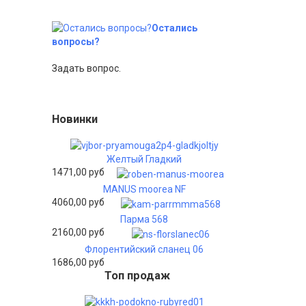
Остались
вопросы?
Задать вопрос.
Новинки
Желтый Гладкий
1471,00 руб
MANUS moorea NF
4060,00 руб
Парма 568
2160,00 руб
Флорентийский сланец 06
1686,00 руб
Топ продаж