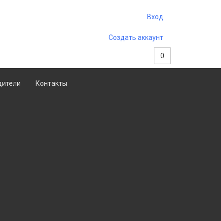
Вход
Создать аккаунт
0
дители
Контакты