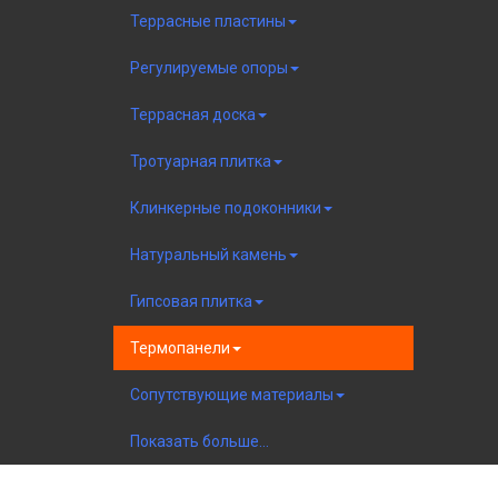
Террасные пластины
Регулируемые опоры
Террасная доска
Тротуарная плитка
Клинкерные подоконники
Натуральный камень
Гипсовая плитка
Термопанели
Сопутствующие материалы
Показать больше...