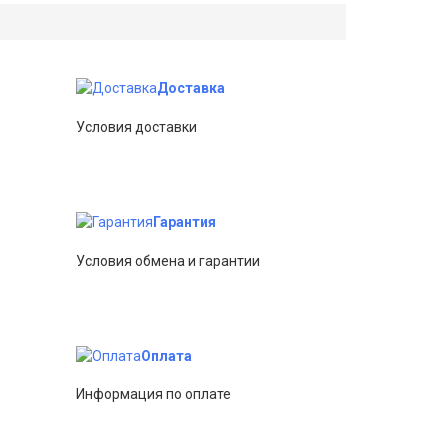
Доставка
Условия доставки
Гарантия
Условия обмена и гарантии
Оплата
Информация по оплате