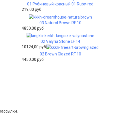
01 Рубиновый красный 01 Ruby-red
219,00 руб
03 Natural Brown RF 10
4850,00 руб
02 Valyria Stone LF 14
10124,00 руб
02 Brown Glazed RF 10
4450,00 руб
рассылки.