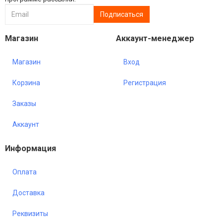
Магазин
Аккаунт-менеджер
Магазин
Вход
Корзина
Регистрация
Заказы
Аккаунт
Информация
Оплата
Доставка
Реквизиты