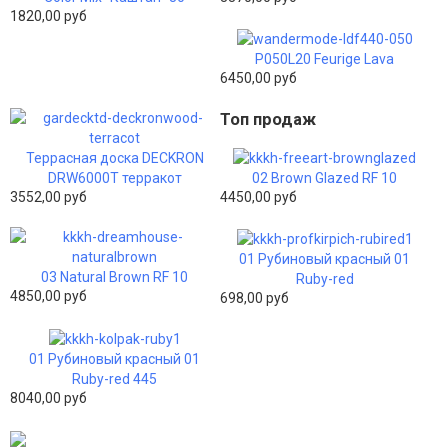
1820,00 руб
P050L20 Feurige Lava
6450,00 руб
Топ продаж
Террасная доска DECKRON
DRW6000T терракот
02 Brown Glazed RF 10
3552,00 руб
4450,00 руб
01 Рубиновый красный 01
03 Natural Brown RF 10
Ruby-red
4850,00 руб
698,00 руб
01 Рубиновый красный 01
Ruby-red 445
8040,00 руб