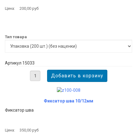
Цена:
200,00 руб
Тип товара
Артикул 15033
Фиксатор шва 10/12мм
Фиксатор шва
Цена:
350,00 руб