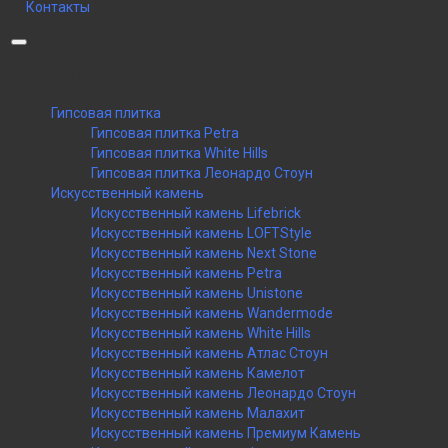
Контакты
Категории
Гипсовая плитка
Гипсовая плитка Petra
Гипсовая плитка White Hills
Гипсовая плитка Леонардо Стоун
Искусственный камень
Искусственный камень Lifebrick
Искусственный камень LOFTStyle
Искусственный камень Next Stone
Искусственный камень Petra
Искусственный камень Unistone
Искусственный камень Wandermode
Искусственный камень White Hills
Искусственный камень Атлас Стоун
Искусственный камень Камелот
Искусственный камень Леонардо Стоун
Искусственный камень Малахит
Искусственный камень Премиум Камень