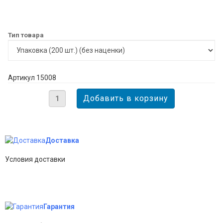
Тип товара
Артикул 15008
Доставка
Условия доставки
Гарантия