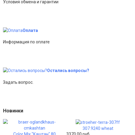
Условия обмена и гарантии
Оплата
Информация по оплате
Остались вопросы?
Задать вопрос.
Новинки
307.9240 wheat
Color Mix "Каштан" 80
3370,00 руб