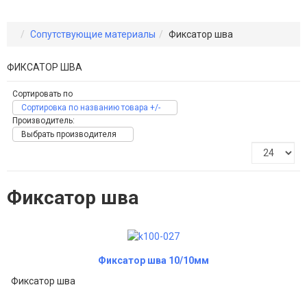
Сопутствующие материалы
Фиксатор шва
ФИКСАТОР ШВА
Сортировать по
Сортировка по названию товара +/-
Производитель:
Выбрать производителя
Фиксатор шва
Фиксатор шва 10/10мм
Фиксатор шва