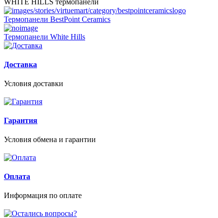
WHITE HILLS термопанели
Термопанели BestPoint Ceramics
Термопанели White Hills
Доставка
Условия доставки
Гарантия
Условия обмена и гарантии
Оплата
Информация по оплате