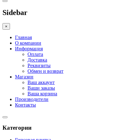
Sidebar
×
Главная
О компании
Информация
Оплата
Доставка
Реквизиты
Обмен и возврат
Магазин
Ваш аккаунт
Ваши заказы
Ваша корзина
Производители
Контакты
Категории
Гипсовая плитка