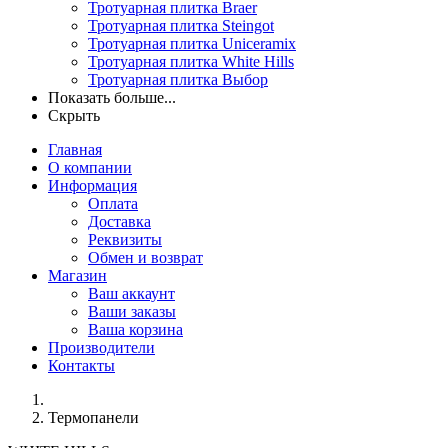
Тротуарная плитка Braer
Тротуарная плитка Steingot
Тротуарная плитка Uniceramix
Тротуарная плитка White Hills
Тротуарная плитка Выбор
Показать больше...
Скрыть
Главная
О компании
Информация
Оплата
Доставка
Реквизиты
Обмен и возврат
Магазин
Ваш аккаунт
Ваши заказы
Ваша корзина
Производители
Контакты
Термопанели