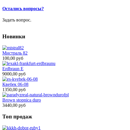
Остались вопросы?
Задать вопрос.
Новинки
Мистраль 82
100,00 руб
Erdbraun E
9000,00 руб
Квебек 06-08
1350,00 руб
Brown stopnica duro
3440,00 руб
Топ продаж