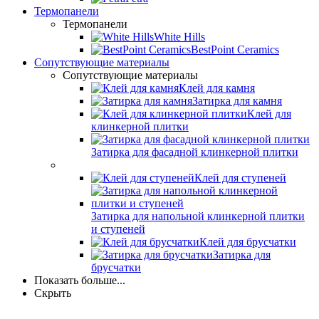
Термопанели
Термопанели
White Hills
BestPoint Ceramics
Сопутствующие материалы
Сопутствующие материалы
Клей для камня
Затирка для камня
Клей для
клинкерной плитки
Затирка для фасадной клинкерной плитки
Клей для ступеней
Затирка для напольной клинкерной плитки
и ступеней
Клей для брусчатки
Затирка для
брусчатки
Показать больше...
Скрыть