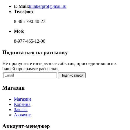
E-Mail:
klinkerprof@mail.ru
Телефон:
8-495-790-40-27
Моб:
8-977-465-12-00
Подписаться на рассылку
Не пропустите интересные события, присоединившись к
нашей программе рассылки.
Магазин
Магазин
Корзина
Заказы
Аккаунт
Аккаунт-менеджер