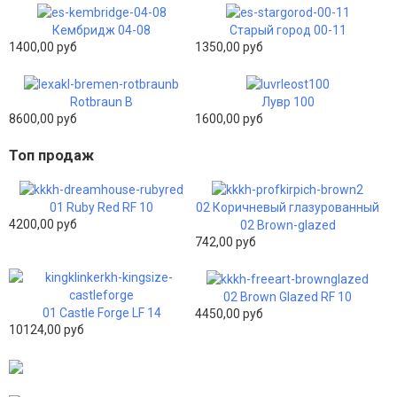
Кембридж 04-08
Старый город 00-11
1400,00 руб
1350,00 руб
Rotbraun B
Лувр 100
8600,00 руб
1600,00 руб
Топ продаж
01 Ruby Red RF 10
02 Коричневый глазурованный
4200,00 руб
02 Brown-glazed
742,00 руб
02 Brown Glazed RF 10
01 Castle Forge LF 14
4450,00 руб
10124,00 руб