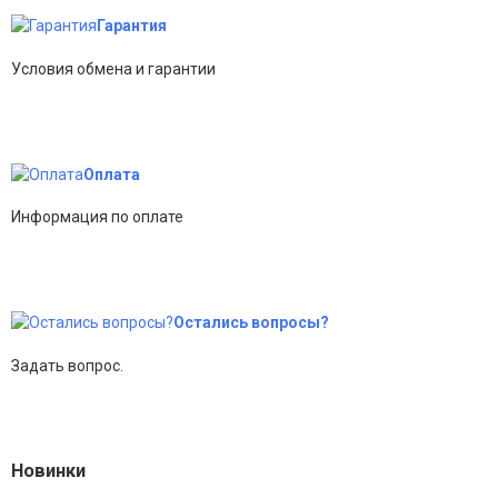
Гарантия
Условия обмена и гарантии
Оплата
Информация по оплате
Остались вопросы?
Задать вопрос.
Новинки