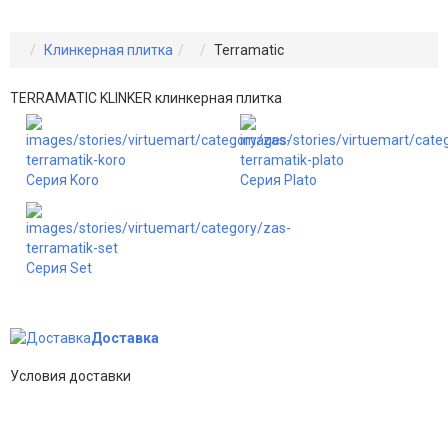
Клинкерная плитка
Terramatic
TERRAMATIC KLINKER клинкерная плитка
Серия Koro
Серия Plato
Серия Set
Доставка
Условия доставки