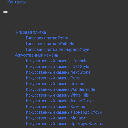
Контакты
Категории
Гипсовая плитка
Гипсовая плитка Petra
Гипсовая плитка White Hills
Гипсовая плитка Леонардо Стоун
Искусственный камень
Искусственный камень Lifebrick
Искусственный камень LOFTStyle
Искусственный камень Next Stone
Искусственный камень Petra
Искусственный камень Unistone
Искусственный камень Wandermode
Искусственный камень White Hills
Искусственный камень Атлас Стоун
Искусственный камень Камелот
Искусственный камень Леонардо Стоун
Искусственный камень Малахит
Искусственный камень Премиум Камень