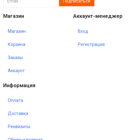
Магазин
Аккаунт-менеджер
Магазин
Вход
Корзина
Регистрация
Заказы
Аккаунт
Информация
Оплата
Доставка
Реквизиты
Обмен и возврат