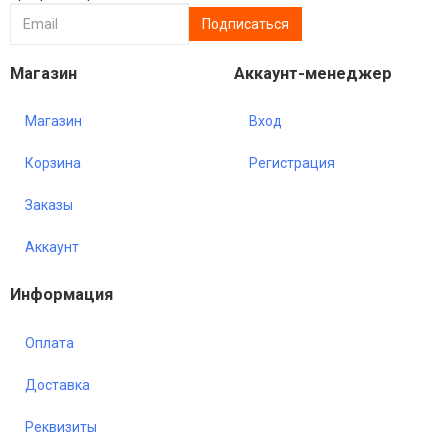
Магазин
Аккаунт-менеджер
Магазин
Вход
Корзина
Регистрация
Заказы
Аккаунт
Информация
Оплата
Доставка
Реквизиты