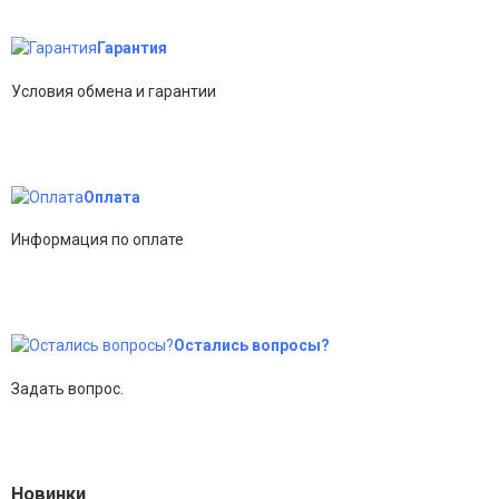
Гарантия
Условия обмена и гарантии
Оплата
Информация по оплате
Остались вопросы?
Задать вопрос.
Новинки