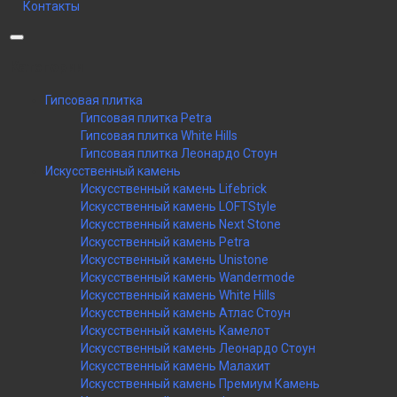
Контакты
Категории
Гипсовая плитка
Гипсовая плитка Petra
Гипсовая плитка White Hills
Гипсовая плитка Леонардо Стоун
Искусственный камень
Искусственный камень Lifebrick
Искусственный камень LOFTStyle
Искусственный камень Next Stone
Искусственный камень Petra
Искусственный камень Unistone
Искусственный камень Wandermode
Искусственный камень White Hills
Искусственный камень Атлас Стоун
Искусственный камень Камелот
Искусственный камень Леонардо Стоун
Искусственный камень Малахит
Искусственный камень Премиум Камень