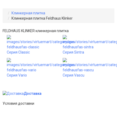
Клинкерная плитка
Клинкерная плитка Feldhaus Klinker
FELDHAUS KLINKER клинкерная плитка
Серия Classic
Серия Sintra
Серия Vario
Серия Vascu
Доставка
Условия доставки