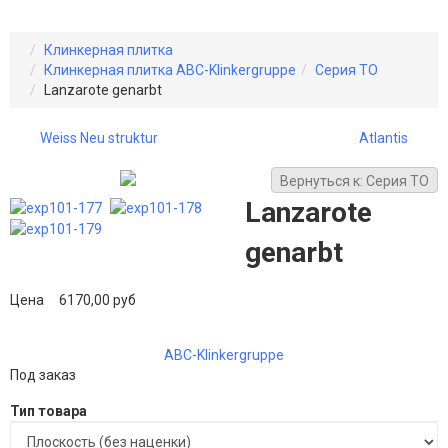
Клинкерная плитка
Клинкерная плитка ABC-Klinkergruppe
Серия TO
Lanzarote genarbt
Weiss Neu struktur
Atlantis
Вернуться к: Серия TO
Lanzarote
genarbt
Цена
6170,00 руб
ABC-Klinkergruppe
Под заказ
Тип товара