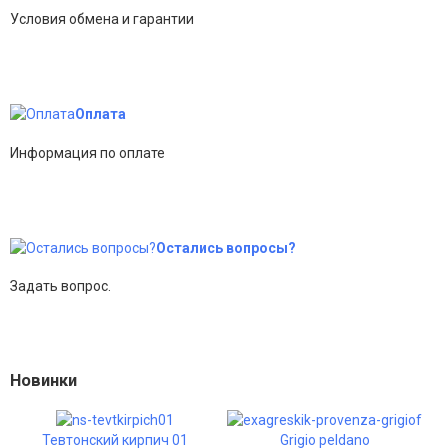
Условия обмена и гарантии
Оплата
Информация по оплате
Остались вопросы?
Задать вопрос.
Новинки
Тевтонский кирпич 01
Grigio peldano