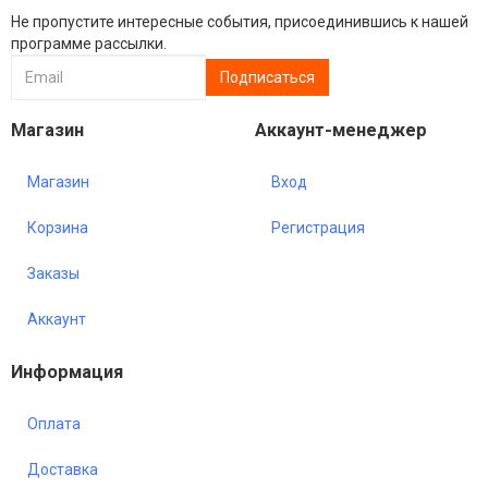
Не пропустите интересные события, присоединившись к нашей
программе рассылки.
Магазин
Аккаунт-менеджер
Магазин
Вход
Корзина
Регистрация
Заказы
Аккаунт
Информация
Оплата
Доставка