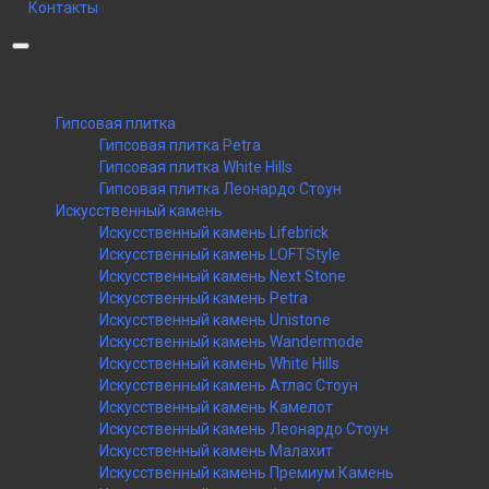
Контакты
Категории
Гипсовая плитка
Гипсовая плитка Petra
Гипсовая плитка White Hills
Гипсовая плитка Леонардо Стоун
Искусственный камень
Искусственный камень Lifebrick
Искусственный камень LOFTStyle
Искусственный камень Next Stone
Искусственный камень Petra
Искусственный камень Unistone
Искусственный камень Wandermode
Искусственный камень White Hills
Искусственный камень Атлас Стоун
Искусственный камень Камелот
Искусственный камень Леонардо Стоун
Искусственный камень Малахит
Искусственный камень Премиум Камень