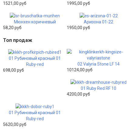
1521,00 руб
1995,00 руб
Мюнхен коричневый
Аризона 01-22
58,20 руб
1950,00 руб
Топ продаж
01 Рубиновый красный 01
02 Valyria Stone LF 14
Ruby-red
10124,00 руб
698,00 руб
01 Ruby Red RF 10
4200,00 руб
01 Рубиновый красный 01
Ruby-red
5620,00 руб