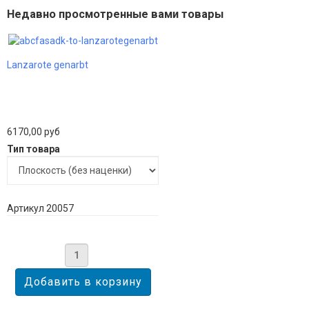
Недавно просмотренные вами товары
Lanzarote genarbt
6170,00 руб
Тип товара
Артикул 20057