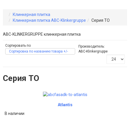
Клинкерная плитка
Клинкерная плитка ABC-Klinkergruppe
Серия TO
ABC-KLINKERGRUPPE клинкерная плитка
Сортировать по
Производитель:
Сортировка по названию товара +/-
ABC-Klinkergruppe
Серия TO
Atlantis
В наличии