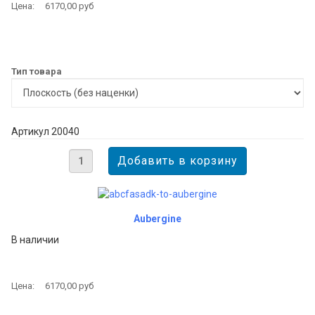
Цена:
6170,00 руб
Тип товара
Артикул 20040
Aubergine
В наличии
Цена:
6170,00 руб