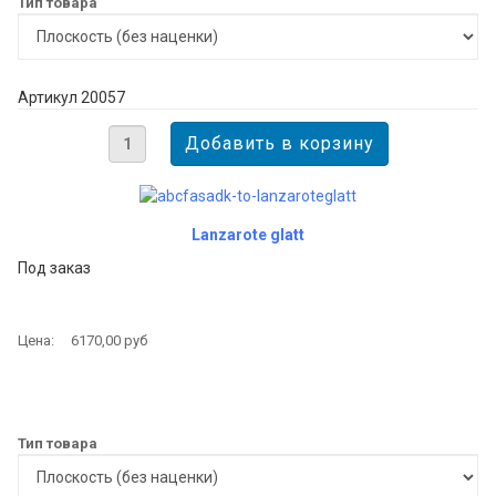
Тип товара
Артикул 20057
Lanzarote glatt
Под заказ
Цена:
6170,00 руб
Тип товара