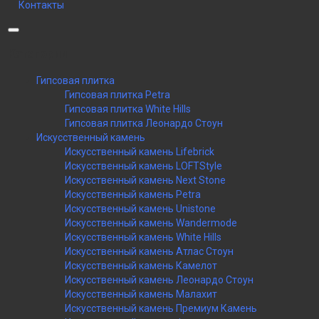
Контакты
Категории
Гипсовая плитка
Гипсовая плитка Petra
Гипсовая плитка White Hills
Гипсовая плитка Леонардо Стоун
Искусственный камень
Искусственный камень Lifebrick
Искусственный камень LOFTStyle
Искусственный камень Next Stone
Искусственный камень Petra
Искусственный камень Unistone
Искусственный камень Wandermode
Искусственный камень White Hills
Искусственный камень Атлас Стоун
Искусственный камень Камелот
Искусственный камень Леонардо Стоун
Искусственный камень Малахит
Искусственный камень Премиум Камень