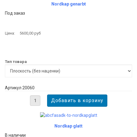
Nordkap genarbt
Под заказ
Цена:
5600,00 руб
Тип товара
Артикул 20060
Nordkap glatt
В наличии