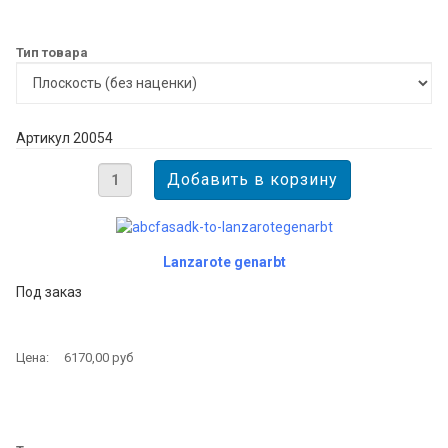
Тип товара
Артикул 20054
Lanzarote genarbt
Под заказ
Цена:
6170,00 руб