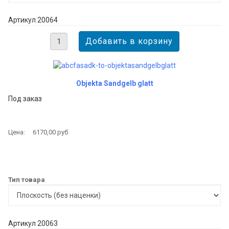
Артикул 20064
Objekta Sandgelb glatt
Под заказ
Цена:
6170,00 руб
Тип товара
Артикул 20063