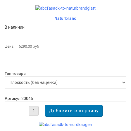
Naturbrand
В наличии
Цена:
5290,00 руб
Тип товара
Артикул 20045