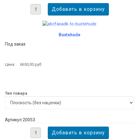
Buxtehude
Под заказ
Цена:
6650,00 руб
Тип товара
Артикул 20053