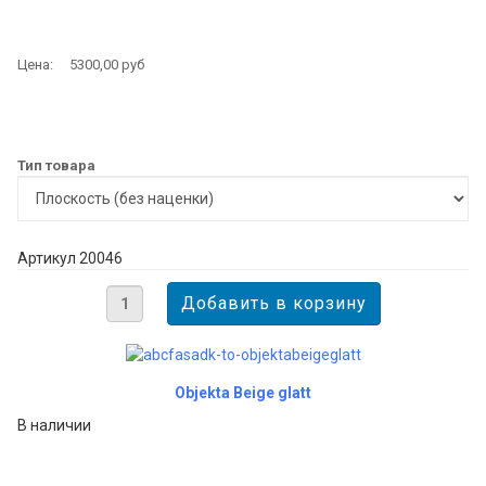
Цена:
5300,00 руб
Тип товара
Артикул 20046
Objekta Beige glatt
В наличии