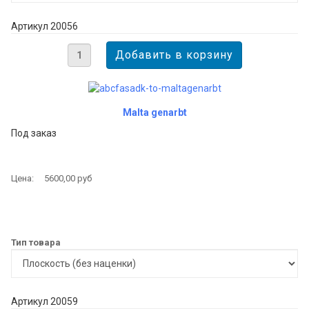
Артикул 20056
Malta genarbt
Под заказ
Цена:
5600,00 руб
Тип товара
Артикул 20059