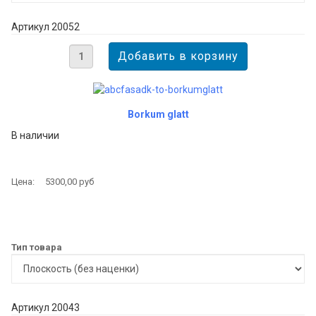
Артикул 20052
Borkum glatt
В наличии
Цена:
5300,00 руб
Тип товара
Артикул 20043