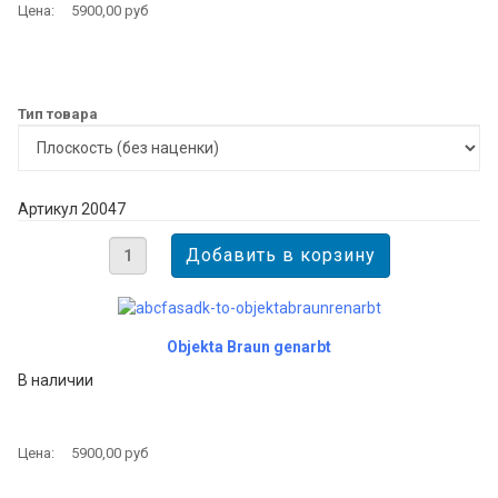
Цена:
5900,00 руб
Тип товара
Артикул 20047
Objekta Braun genarbt
В наличии
Цена:
5900,00 руб