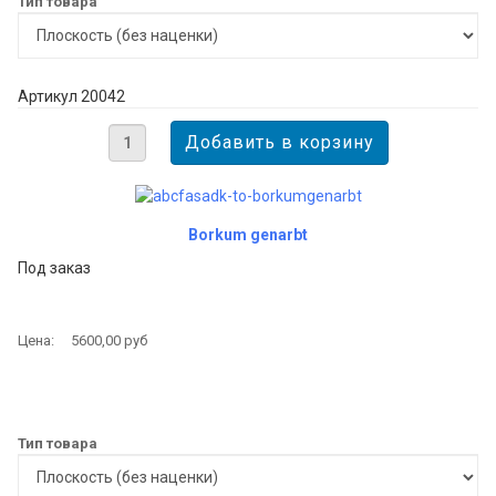
Тип товара
Артикул 20042
Borkum genarbt
Под заказ
Цена:
5600,00 руб
Тип товара