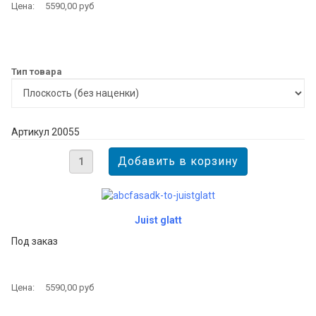
Цена:
5590,00 руб
Тип товара
Артикул 20055
Juist glatt
Под заказ
Цена:
5590,00 руб