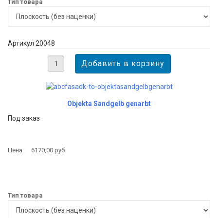
Тип товара
Артикул 20048
Objekta Sandgelb genarbt
Под заказ
Цена:
6170,00 руб
Тип товара