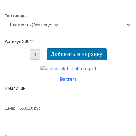
Тип товара
Артикул 20041
Baltrum
В наличии
Цена:
6530,00 руб