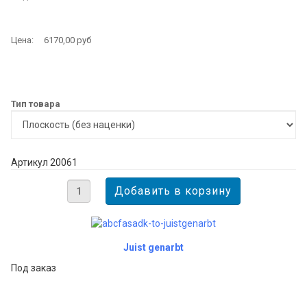
Цена:
6170,00 руб
Тип товара
Артикул 20061
Juist genarbt
Под заказ