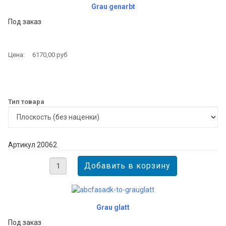
Grau genarbt
Под заказ
Цена:
6170,00 руб
Тип товара
Артикул 20062
Grau glatt
Под заказ