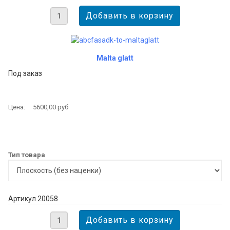
Malta glatt
Под заказ
Цена:
5600,00 руб
Тип товара
Артикул 20058