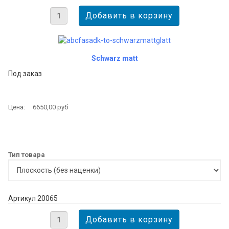
Schwarz matt
Под заказ
Цена:
6650,00 руб
Тип товара
Артикул 20065