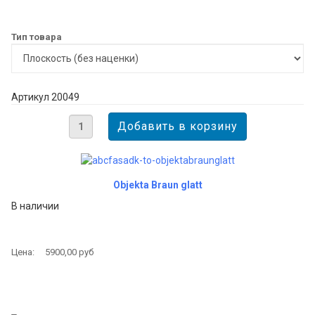
Тип товара
Артикул 20049
Objekta Braun glatt
В наличии
Цена:
5900,00 руб