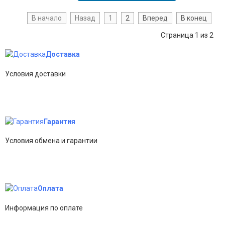
В начало
Назад
1
2
Вперед
В конец
Страница 1 из 2
Доставка
Условия доставки
Гарантия
Условия обмена и гарантии
Оплата
Информация по оплате