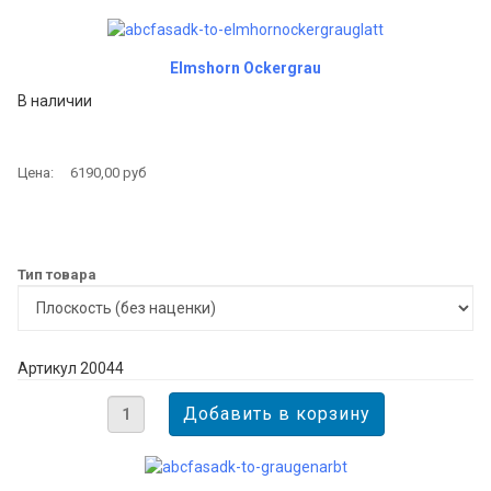
Elmshorn Ockergrau
В наличии
Цена:
6190,00 руб
Тип товара
Артикул 20044