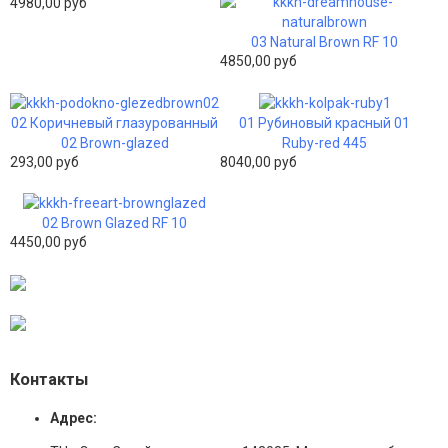
4980,00 руб
03 Natural Brown RF 10
4850,00 руб
02 Коричневый глазурованный
01 Рубиновый красный 01
02 Brown-glazed
Ruby-red 445
293,00 руб
8040,00 руб
02 Brown Glazed RF 10
4450,00 руб
Контакты
Адрес: