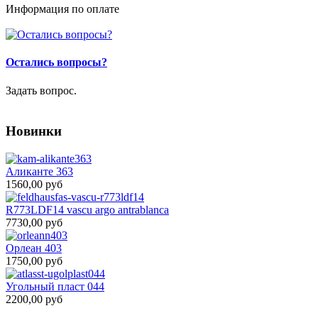
Информация по оплате
Остались вопросы?
Задать вопрос.
Новинки
Аликанте 363
1560,00 руб
R773LDF14 vascu argo antrablanca
7730,00 руб
Орлеан 403
1750,00 руб
Угольный пласт 044
2200,00 руб