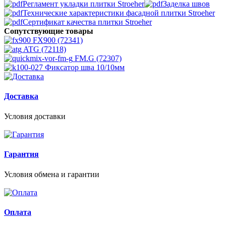
Регламент укладки плитки Stroeher
Заделка швов
Технические характеристики фасадной плитки Stroeher
Сертификат качества плитки Stroeher
Сопутствующие товары
FX900 (72341)
ATG (72118)
FM.G (72307)
Фиксатор шва 10/10мм
Доставка
Условия доставки
Гарантия
Условия обмена и гарантии
Оплата