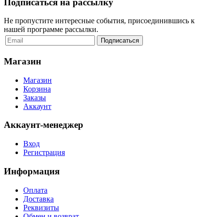
Подписаться на рассылку
Не пропустите интересные события, присоединившись к
нашей программе рассылки.
Магазин
Магазин
Корзина
Заказы
Аккаунт
Аккаунт-менеджер
Вход
Регистрация
Информация
Оплата
Доставка
Реквизиты
Обмен и возврат