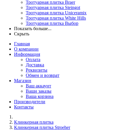
Тротуарная плитка Braer
Тротуарная плитка Steingot
Тротуарная плитка Uniceramix
Тротуарная плитка White Hills
Тротуарная плитка Выбор
Показать больше...
Скрыть
Главная
О компании
Информация
Оплата
Доставка
Реквизиты
Обмен и возврат
Магазин
Ваш аккаунт
Ваши заказы
Ваша корзина
Производители
Контакты
Клинкерная плитка
Клинкерная плитка Stroeher