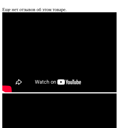
Еще нет отзывов об этом товаре.