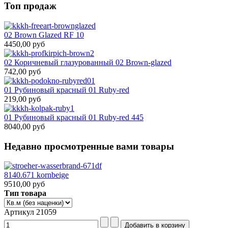
Топ продаж
02 Brown Glazed RF 10
4450,00 руб
02 Коричневый глазурованный 02 Brown-glazed
742,00 руб
01 Рубиновый красный 01 Ruby-red
219,00 руб
01 Рубиновый красный 01 Ruby-red 445
8040,00 руб
Недавно просмотренные вами товары
8140.671 kornbeige
9510,00 руб
Тип товара
Артикул 21059