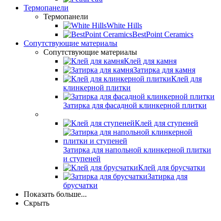
Термопанели
Термопанели
White Hills
BestPoint Ceramics
Сопутствующие материалы
Сопутствующие материалы
Клей для камня
Затирка для камня
Клей для
клинкерной плитки
Затирка для фасадной клинкерной плитки
Клей для ступеней
Затирка для напольной клинкерной плитки
и ступеней
Клей для брусчатки
Затирка для
брусчатки
Показать больше...
Скрыть