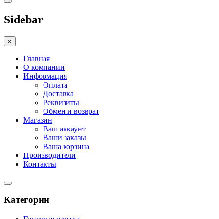
Sidebar
×
Главная
О компании
Информация
Оплата
Доставка
Реквизиты
Обмен и возврат
Магазин
Ваш аккаунт
Ваши заказы
Ваша корзина
Производители
Контакты
Категории
Гипсовая плитка