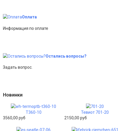
Оплата
Информация по оплате
Остались вопросы?
Задать вопрос.
Новинки
Т360-10
Тевиот 701-20
3560,00 руб
2150,00 руб