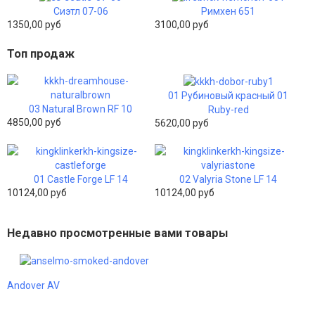
Сиэтл 07-06
Римхен 651
1350,00 руб
3100,00 руб
Топ продаж
01 Рубиновый красный 01
03 Natural Brown RF 10
Ruby-red
4850,00 руб
5620,00 руб
01 Castle Forge LF 14
02 Valyria Stone LF 14
10124,00 руб
10124,00 руб
Недавно просмотренные вами товары
Andover AV