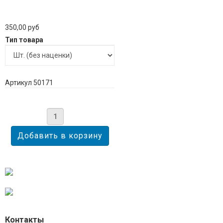
350,00 руб
Тип товара
Артикул 50171
Контакты