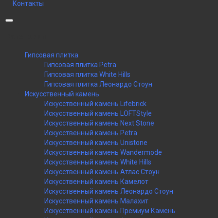
Контакты
Категории
Гипсовая плитка
Гипсовая плитка Petra
Гипсовая плитка White Hills
Гипсовая плитка Леонардо Стоун
Искусственный камень
Искусственный камень Lifebrick
Искусственный камень LOFTStyle
Искусственный камень Next Stone
Искусственный камень Petra
Искусственный камень Unistone
Искусственный камень Wandermode
Искусственный камень White Hills
Искусственный камень Атлас Стоун
Искусственный камень Камелот
Искусственный камень Леонардо Стоун
Искусственный камень Малахит
Искусственный камень Премиум Камень