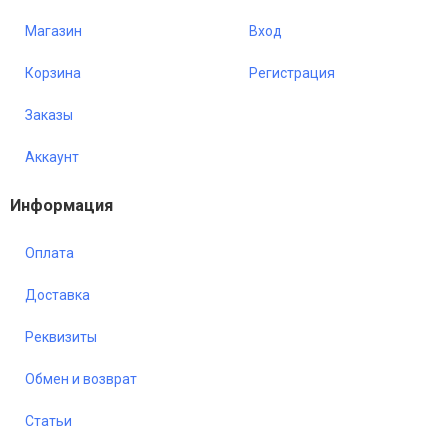
Магазин
Вход
Корзина
Регистрация
Заказы
Аккаунт
Информация
Оплата
Доставка
Реквизиты
Обмен и возврат
Статьи