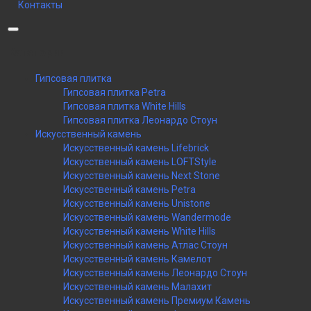
Контакты
Категории
Гипсовая плитка
Гипсовая плитка Petra
Гипсовая плитка White Hills
Гипсовая плитка Леонардо Стоун
Искусственный камень
Искусственный камень Lifebrick
Искусственный камень LOFTStyle
Искусственный камень Next Stone
Искусственный камень Petra
Искусственный камень Unistone
Искусственный камень Wandermode
Искусственный камень White Hills
Искусственный камень Атлас Стоун
Искусственный камень Камелот
Искусственный камень Леонардо Стоун
Искусственный камень Малахит
Искусственный камень Премиум Камень