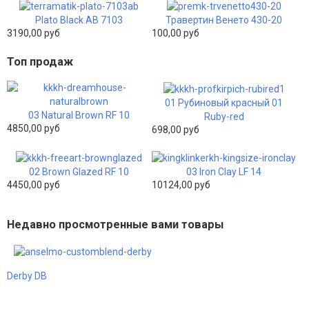
Plato Black AB 7103
Травертин Венето 430-20
3190,00 руб
100,00 руб
Топ продаж
01 Рубиновый красный 01
03 Natural Brown RF 10
Ruby-red
4850,00 руб
698,00 руб
02 Brown Glazed RF 10
03 Iron Clay LF 14
4450,00 руб
10124,00 руб
Недавно просмотренные вами товары
Derby DB