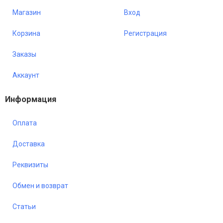
Магазин
Вход
Корзина
Регистрация
Заказы
Аккаунт
Информация
Оплата
Доставка
Реквизиты
Обмен и возврат
Статьи