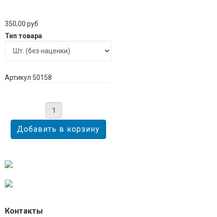
350,00 руб
Тип товара
Артикул 50158
Контакты