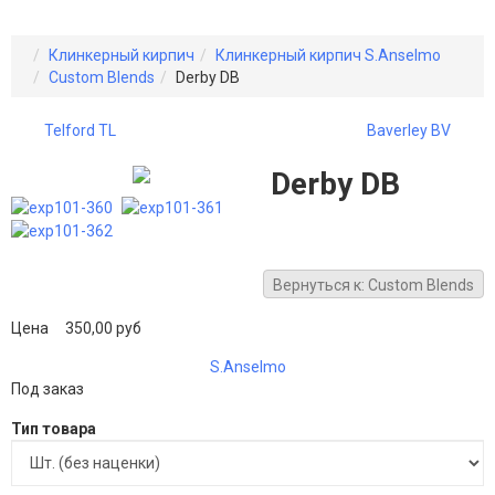
Клинкерный кирпич
Клинкерный кирпич S.Anselmo
Custom Blends
Derby DB
Telford TL
Baverley BV
Derby DB
Вернуться к: Custom Blends
Цена
350,00 руб
S.Anselmo
Под заказ
Тип товара