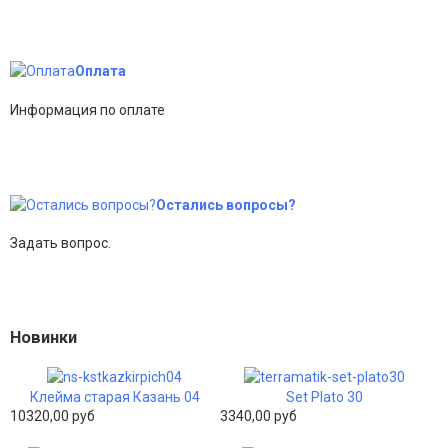
Оплата
Информация по оплате
Остались вопросы?
Задать вопрос.
Новинки
Клейма старая Казань 04
Set Plato 30
10320,00 руб
3340,00 руб