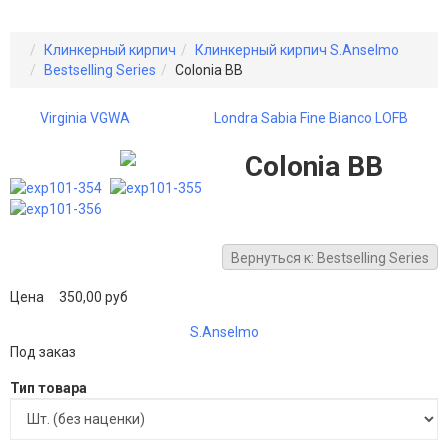
Клинкерный кирпич
Клинкерный кирпич S.Anselmo
Bestselling Series
Colonia BB
Virginia VGWA
Londra Sabia Fine Bianco LOFB
Colonia BB
Вернуться к: Bestselling Series
Цена
350,00 руб
S.Anselmo
Под заказ
Тип товара