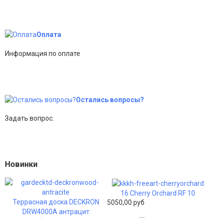
Оплата
Информация по оплате
Остались вопросы?
Задать вопрос.
Новинки
16 Cherry Orchard RF 10
Террасная доска DECKRON
5050,00 руб
DRW4000A антрацит