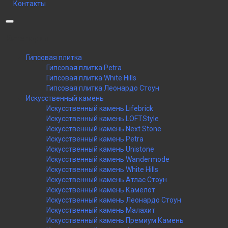
Контакты
Категории
Гипсовая плитка
Гипсовая плитка Petra
Гипсовая плитка White Hills
Гипсовая плитка Леонардо Стоун
Искусственный камень
Искусственный камень Lifebrick
Искусственный камень LOFTStyle
Искусственный камень Next Stone
Искусственный камень Petra
Искусственный камень Unistone
Искусственный камень Wandermode
Искусственный камень White Hills
Искусственный камень Атлас Стоун
Искусственный камень Камелот
Искусственный камень Леонардо Стоун
Искусственный камень Малахит
Искусственный камень Премиум Камень