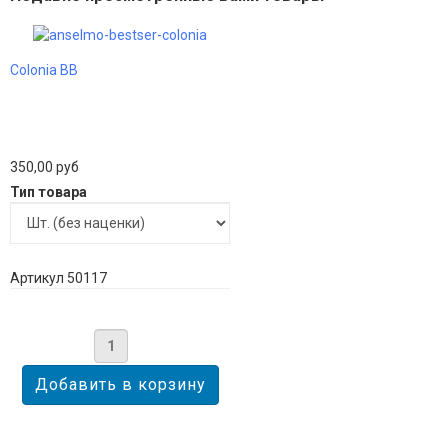
Colonia BB
350,00 руб
Тип товара
Артикул 50117