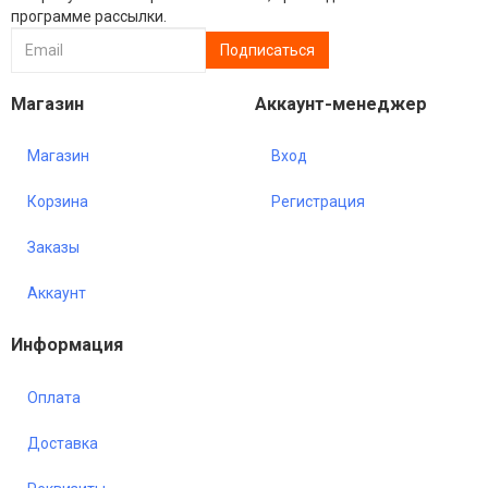
программе рассылки.
Магазин
Аккаунт-менеджер
Магазин
Вход
Корзина
Регистрация
Заказы
Аккаунт
Информация
Оплата
Доставка