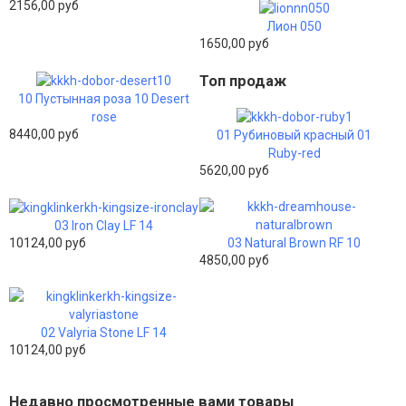
2156,00 руб
Лион 050
1650,00 руб
Топ продаж
10 Пустынная роза 10 Desert
rose
8440,00 руб
01 Рубиновый красный 01
Ruby-red
5620,00 руб
03 Iron Clay LF 14
03 Natural Brown RF 10
10124,00 руб
4850,00 руб
02 Valyria Stone LF 14
10124,00 руб
Недавно просмотренные вами товары