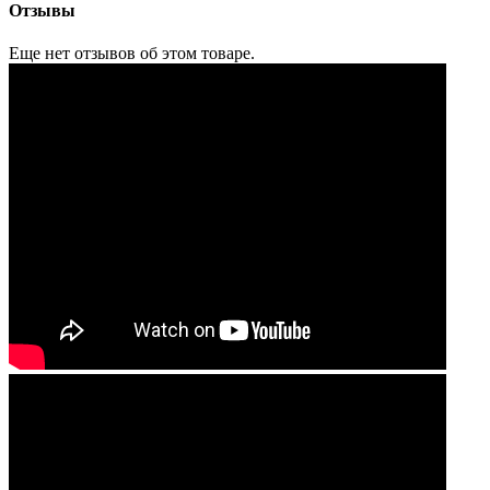
Отзывы
Еще нет отзывов об этом товаре.