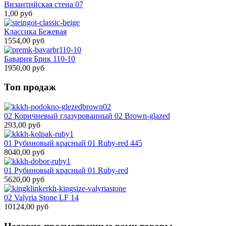
Византийская стена 07
1,00 руб
Классика Бежевая
1554,00 руб
Бавария Брик 110-10
1950,00 руб
Топ продаж
02 Коричневый глазурованный 02 Brown-glazed
293,00 руб
01 Рубиновый красный 01 Ruby-red 445
8040,00 руб
01 Рубиновый красный 01 Ruby-red
5620,00 руб
02 Valyria Stone LF 14
10124,00 руб