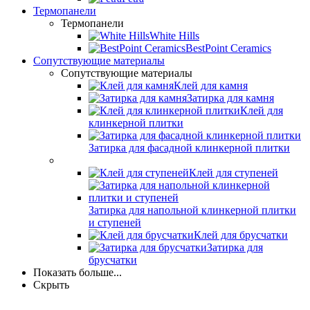
Термопанели
Термопанели
White Hills
BestPoint Ceramics
Сопутствующие материалы
Сопутствующие материалы
Клей для камня
Затирка для камня
Клей для
клинкерной плитки
Затирка для фасадной клинкерной плитки
Клей для ступеней
Затирка для напольной клинкерной плитки
и ступеней
Клей для брусчатки
Затирка для
брусчатки
Показать больше...
Скрыть