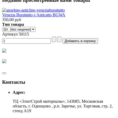
Недавно просмотренные вами товары
Venezia Burattatto e Anticatto BGWA
350,00 руб
Тип товара
Артикул 50115
Контакты
Адрес:
ТЦ «ЭлитСтрой материалы», 143085, Московская
область, г. Одинцово , р.п. Заречье, ул. Торговая, стр. 2,
стенд А19