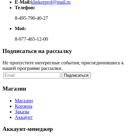
E-Mail:
klinkerprof@mail.ru
Телефон:
8-495-790-40-27
Моб:
8-977-465-12-00
Подписаться на рассылку
Не пропустите интересные события, присоединившись к
нашей программе рассылки.
Магазин
Магазин
Корзина
Заказы
Аккаунт
Аккаунт-менеджер