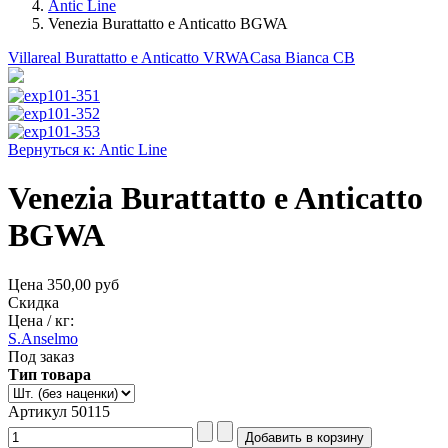
Antic Line
Venezia Burattatto e Anticatto BGWA
Villareal Burattatto e Anticatto VRWA
Casa Bianca CB
Вернуться к: Antic Line
Venezia Burattatto e Anticatto
BGWA
Цена
350,00 руб
Скидка
Цена / кг:
S.Anselmo
Под заказ
Тип товара
Артикул 50115