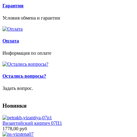
Гарантия
Условия обмена и гарантии
Оплата
Информация по оплате
Остались вопросы?
Задать вопрос.
Новинки
Византийский кирпич 07П1
1778,00 руб