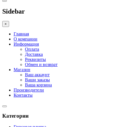
Sidebar
×
Главная
О компании
Информация
Оплата
Доставка
Реквизиты
Обмен и возврат
Магазин
Ваш аккаунт
Ваши заказы
Ваша корзина
Производители
Контакты
Категории
Гипсовая плитка