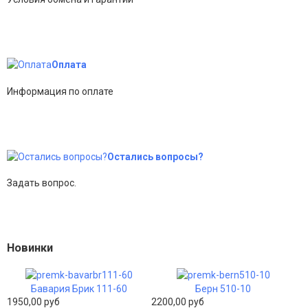
Оплата
Информация по оплате
Остались вопросы?
Задать вопрос.
Новинки
Бавария Брик 111-60
Берн 510-10
1950,00 руб
2200,00 руб