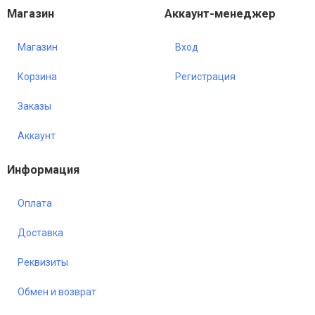
Магазин
Аккаунт-менеджер
Магазин
Вход
Корзина
Регистрация
Заказы
Аккаунт
Информация
Оплата
Доставка
Реквизиты
Обмен и возврат