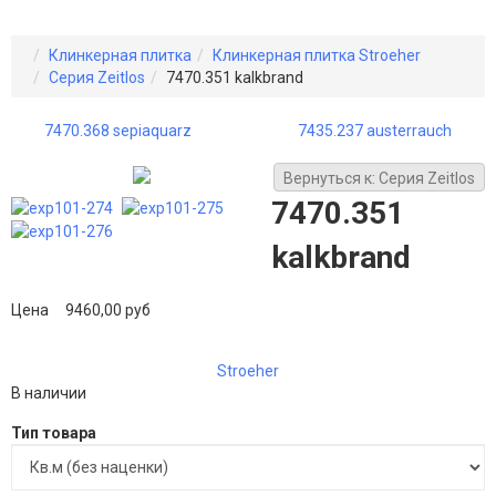
Клинкерная плитка
Клинкерная плитка Stroeher
Серия Zeitlos
7470.351 kalkbrand
7470.368 sepiaquarz
7435.237 austerrauch
Вернуться к: Серия Zeitlos
7470.351
kalkbrand
Цена
9460,00 руб
Stroeher
В наличии
Тип товара