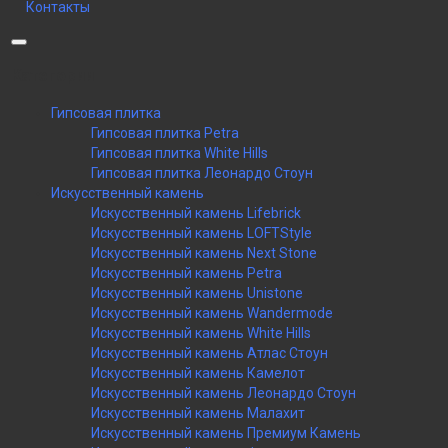
Контакты
Категории
Гипсовая плитка
Гипсовая плитка Petra
Гипсовая плитка White Hills
Гипсовая плитка Леонардо Стоун
Искусственный камень
Искусственный камень Lifebrick
Искусственный камень LOFTStyle
Искусственный камень Next Stone
Искусственный камень Petra
Искусственный камень Unistone
Искусственный камень Wandermode
Искусственный камень White Hills
Искусственный камень Атлас Стоун
Искусственный камень Камелот
Искусственный камень Леонардо Стоун
Искусственный камень Малахит
Искусственный камень Премиум Камень