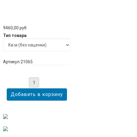
9460,00 руб
Тип товара
Артикул 21065