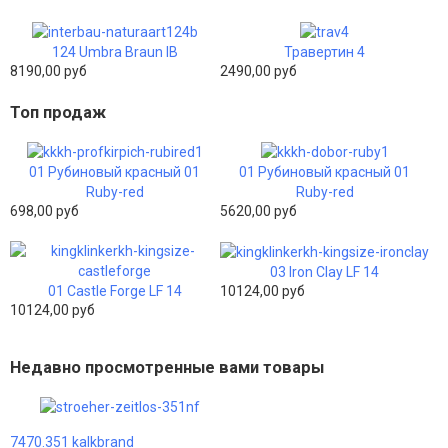
124 Umbra Braun IB
Травертин 4
8190,00 руб
2490,00 руб
Топ продаж
01 Рубиновый красный 01
01 Рубиновый красный 01
Ruby-red
Ruby-red
698,00 руб
5620,00 руб
03 Iron Clay LF 14
01 Castle Forge LF 14
10124,00 руб
10124,00 руб
Недавно просмотренные вами товары
7470.351 kalkbrand