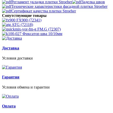
Регламент укладки плитки Stroeher
Заделка швов
Технические характеристики фасадной плитки Stroeher
Сертификат качества плитки Stroeher
Сопутствующие товары
FX900 (72341)
ATG (72118)
FM.G (72307)
Фиксатор шва 10/10мм
Доставка
Условия доставки
Гарантия
Условия обмена и гарантии
Оплата