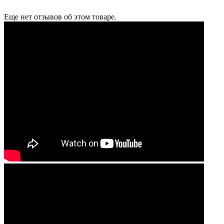
Еще нет отзывов об этом товаре.