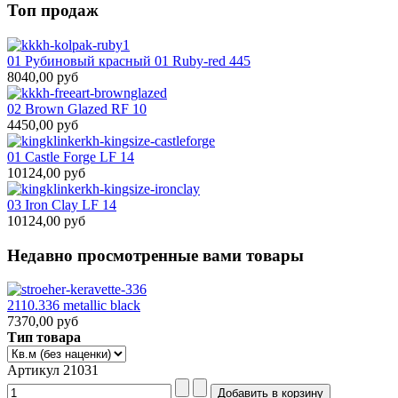
Топ продаж
01 Рубиновый красный 01 Ruby-red 445
8040,00 руб
02 Brown Glazed RF 10
4450,00 руб
01 Castle Forge LF 14
10124,00 руб
03 Iron Clay LF 14
10124,00 руб
Недавно просмотренные вами товары
2110.336 metallic black
7370,00 руб
Тип товара
Артикул 21031