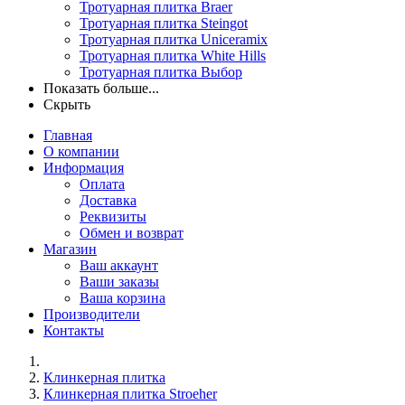
Тротуарная плитка Braer
Тротуарная плитка Steingot
Тротуарная плитка Uniceramix
Тротуарная плитка White Hills
Тротуарная плитка Выбор
Показать больше...
Скрыть
Главная
О компании
Информация
Оплата
Доставка
Реквизиты
Обмен и возврат
Магазин
Ваш аккаунт
Ваши заказы
Ваша корзина
Производители
Контакты
Клинкерная плитка
Клинкерная плитка Stroeher