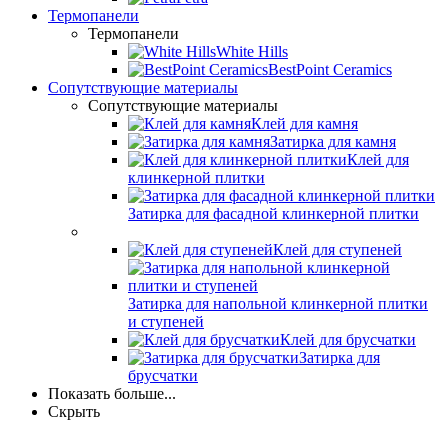
Термопанели
Термопанели
White Hills
BestPoint Ceramics
Сопутствующие материалы
Сопутствующие материалы
Клей для камня
Затирка для камня
Клей для
клинкерной плитки
Затирка для фасадной клинкерной плитки
Клей для ступеней
Затирка для напольной клинкерной плитки
и ступеней
Клей для брусчатки
Затирка для
брусчатки
Показать больше...
Скрыть