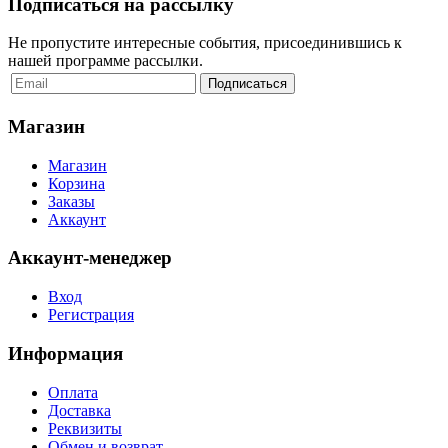
Подписаться на рассылку
Не пропустите интересные события, присоединившись к
нашей программе рассылки.
Магазин
Магазин
Корзина
Заказы
Аккаунт
Аккаунт-менеджер
Вход
Регистрация
Информация
Оплата
Доставка
Реквизиты
Обмен и возврат