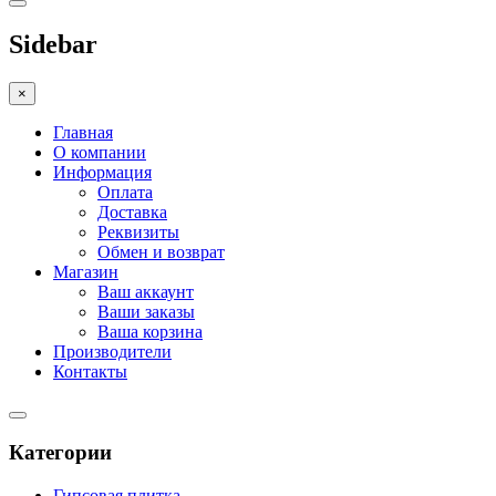
Sidebar
×
Главная
О компании
Информация
Оплата
Доставка
Реквизиты
Обмен и возврат
Магазин
Ваш аккаунт
Ваши заказы
Ваша корзина
Производители
Контакты
Категории
Гипсовая плитка