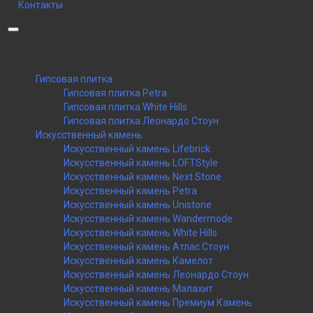
Контакты
Категории
Гипсовая плитка
Гипсовая плитка Petra
Гипсовая плитка White Hills
Гипсовая плитка Леонардо Стоун
Искусственный камень
Искусственный камень Lifebrick
Искусственный камень LOFTStyle
Искусственный камень Next Stone
Искусственный камень Petra
Искусственный камень Unistone
Искусственный камень Wandermode
Искусственный камень White Hills
Искусственный камень Атлас Стоун
Искусственный камень Камелот
Искусственный камень Леонардо Стоун
Искусственный камень Малахит
Искусственный камень Премиум Камень