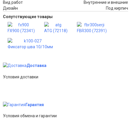
Вид работ
Внутренние и внешние
Дизайн
Под кирпич
Сопутствующие товары
FX900 (72341)
ATG (72118)
FBR300 (72391)
Фиксатор шва 10/10мм
Доставка
Условия доставки
Гарантия
Условия обмена и гарантии