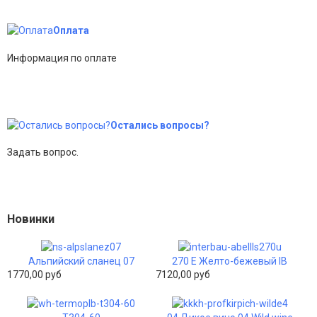
Оплата
Информация по оплате
Остались вопросы?
Задать вопрос.
Новинки
Альпийский сланец 07
270 E Желто-бежевый IB
1770,00 руб
7120,00 руб