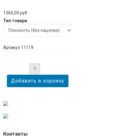
1360,00 руб
Тип товара
Артикул 11119
Контакты