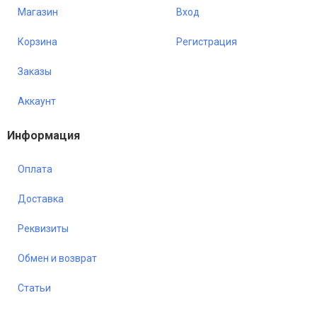
Магазин
Вход
Корзина
Регистрация
Заказы
Аккаунт
Информация
Оплата
Доставка
Реквизиты
Обмен и возврат
Статьи