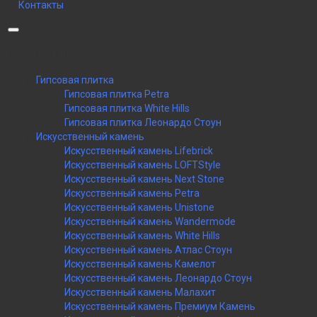
Контакты
Категории
Гипсовая плитка
Гипсовая плитка Petra
Гипсовая плитка White Hills
Гипсовая плитка Леонардо Стоун
Искусственный камень
Искусственный камень Lifebrick
Искусственный камень LOFTStyle
Искусственный камень Next Stone
Искусственный камень Petra
Искусственный камень Unistone
Искусственный камень Wandermode
Искусственный камень White Hills
Искусственный камень Атлас Стоун
Искусственный камень Камелот
Искусственный камень Леонардо Стоун
Искусственный камень Малахит
Искусственный камень Премиум Камень