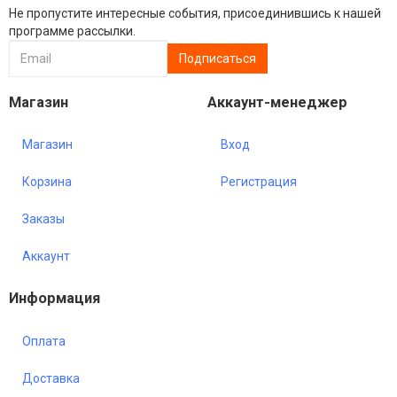
Не пропустите интересные события, присоединившись к нашей
программе рассылки.
Магазин
Аккаунт-менеджер
Магазин
Вход
Корзина
Регистрация
Заказы
Аккаунт
Информация
Оплата
Доставка