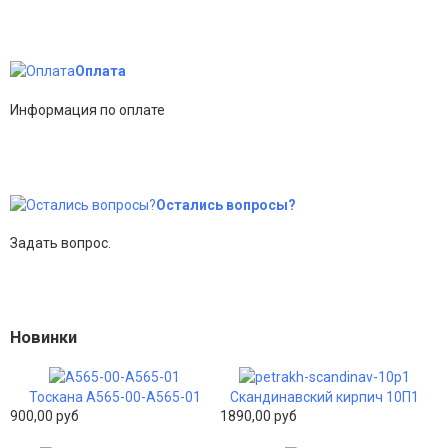
Оплата
Информация по оплате
Остались вопросы?
Задать вопрос.
Новинки
Тоскана A565-00-A565-01
Скандинавский кирпич 10П1
900,00 руб
1890,00 руб