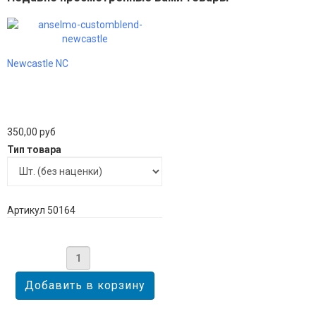
Newcastle NC
350,00 руб
Тип товара
Артикул 50164