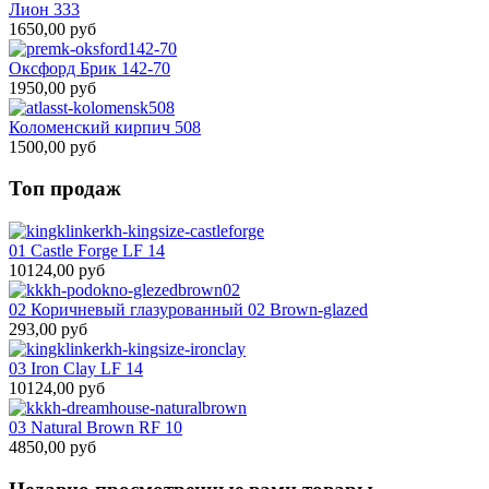
Лион 333
1650,00 руб
Оксфорд Брик 142-70
1950,00 руб
Коломенский кирпич 508
1500,00 руб
Топ продаж
01 Castle Forge LF 14
10124,00 руб
02 Коричневый глазурованный 02 Brown-glazed
293,00 руб
03 Iron Clay LF 14
10124,00 руб
03 Natural Brown RF 10
4850,00 руб