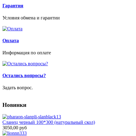
Гарантия
Условия обмена и гарантии
Оплата
Информация по оплате
Остались вопросы?
Задать вопрос.
Новинки
Сланец черный 100*300 (натуральный скол)
3050,00 руб