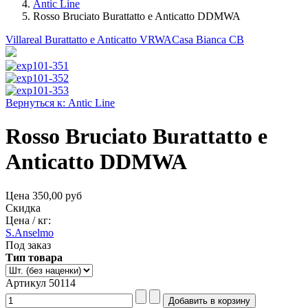
Antic Line
Rosso Bruciato Burattatto e Anticatto DDMWA
Villareal Burattatto e Anticatto VRWA
Casa Bianca CB
Вернуться к: Antic Line
Rosso Bruciato Burattatto e
Anticatto DDMWA
Цена
350,00 руб
Скидка
Цена / кг:
S.Anselmo
Под заказ
Тип товара
Артикул 50114