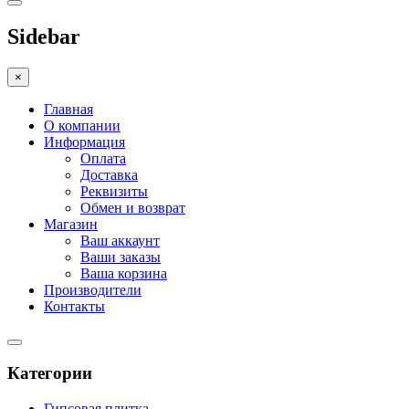
Sidebar
×
Главная
О компании
Информация
Оплата
Доставка
Реквизиты
Обмен и возврат
Магазин
Ваш аккаунт
Ваши заказы
Ваша корзина
Производители
Контакты
Категории
Гипсовая плитка