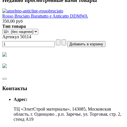
Недавно просмотренные вами товары
Rosso Bruciato Burattatto e Anticatto DDMWA
350,00 руб
Тип товара
Артикул 50114
Контакты
Адрес:
ТЦ «ЭлитСтрой материалы», 143085, Московская
область, г. Одинцово , р.п. Заречье, ул. Торговая, стр. 2,
стенд А19