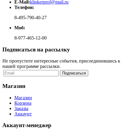
E-Mail:
klinkerprof@mail.ru
Телефон:
8-495-790-40-27
Моб:
8-977-465-12-00
Подписаться на рассылку
Не пропустите интересные события, присоединившись к
нашей программе рассылки.
Магазин
Магазин
Корзина
Заказы
Аккаунт
Аккаунт-менеджер