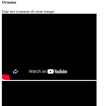
Отзывы
Еще нет отзывов об этом товаре.