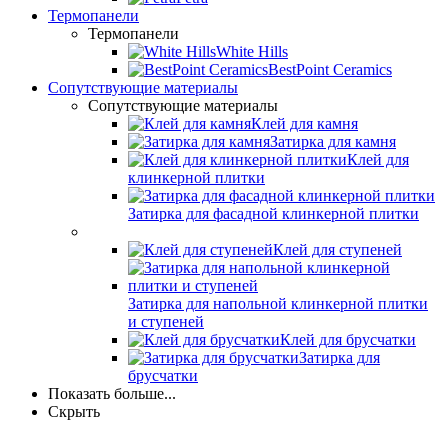
Термопанели
Термопанели
White Hills
BestPoint Ceramics
Сопутствующие материалы
Сопутствующие материалы
Клей для камня
Затирка для камня
Клей для
клинкерной плитки
Затирка для фасадной клинкерной плитки
Клей для ступеней
Затирка для напольной клинкерной плитки
и ступеней
Клей для брусчатки
Затирка для
брусчатки
Показать больше...
Скрыть