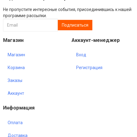
Не пропустите интересные события, присоединившись к нашей
программе рассылки.
Магазин
Аккаунт-менеджер
Магазин
Вход
Корзина
Регистрация
Заказы
Аккаунт
Информация
Оплата
Доставка