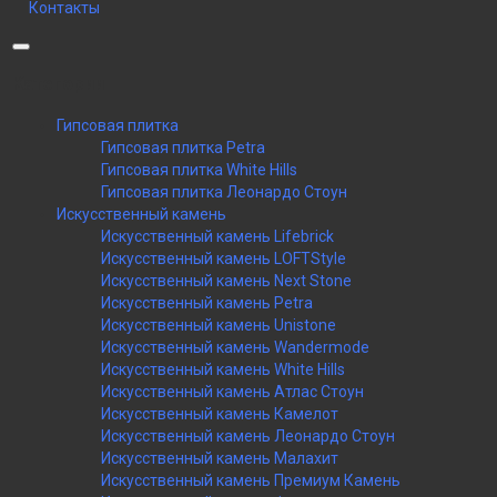
Контакты
Категории
Гипсовая плитка
Гипсовая плитка Petra
Гипсовая плитка White Hills
Гипсовая плитка Леонардо Стоун
Искусственный камень
Искусственный камень Lifebrick
Искусственный камень LOFTStyle
Искусственный камень Next Stone
Искусственный камень Petra
Искусственный камень Unistone
Искусственный камень Wandermode
Искусственный камень White Hills
Искусственный камень Атлас Стоун
Искусственный камень Камелот
Искусственный камень Леонардо Стоун
Искусственный камень Малахит
Искусственный камень Премиум Камень