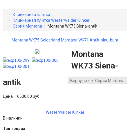
Клинкерная плитка
Клинкерная плитка Westerwalder Klinker
Серия Montana
Montana WK73 Siena-antik
Montana WK75 Gelderland
Montana WK71 Antik-blau-bunt
Montana
WK73 Siena-
antik
Вернуться к: Серия Montana
Цена
6500,00 руб
Westerwalder Klinker
В наличии
Тип товара