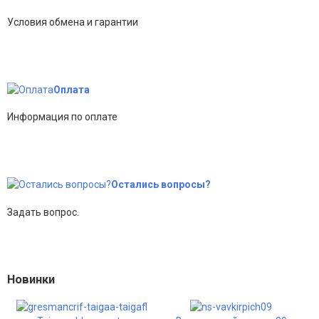
Условия обмена и гарантии
Оплата
Информация по оплате
Остались вопросы?
Задать вопрос.
Новинки