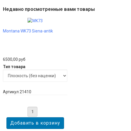
Недавно просмотренные вами товары
Montana WK73 Siena-antik
6500,00 руб
Тип товара
Артикул 21410