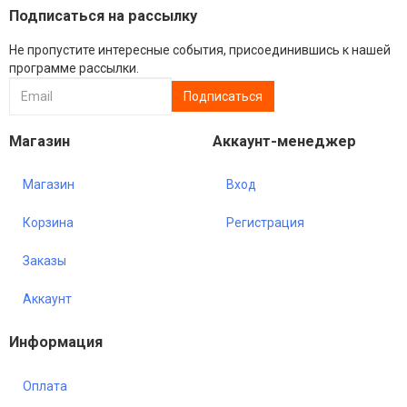
Подписаться на рассылку
Не пропустите интересные события, присоединившись к нашей
программе рассылки.
Магазин
Аккаунт-менеджер
Магазин
Вход
Корзина
Регистрация
Заказы
Аккаунт
Информация
Оплата