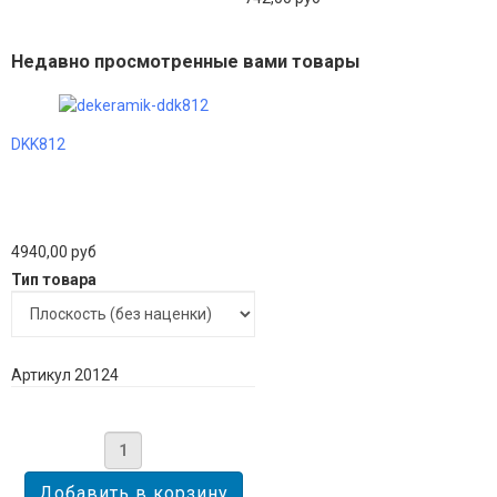
Недавно просмотренные вами товары
DKK812
4940,00 руб
Тип товара
Артикул 20124