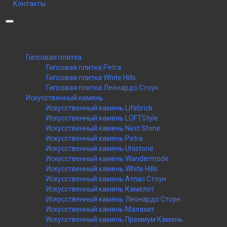
Контакты
Категории
Гипсовая плитка
Гипсовая плитка Petra
Гипсовая плитка White Hills
Гипсовая плитка Леонардо Стоун
Искусственный камень
Искусственный камень Lifebrick
Искусственный камень LOFTStyle
Искусственный камень Next Stone
Искусственный камень Petra
Искусственный камень Unistone
Искусственный камень Wandermode
Искусственный камень White Hills
Искусственный камень Атлас Стоун
Искусственный камень Камелот
Искусственный камень Леонардо Стоун
Искусственный камень Малахит
Искусственный камень Премиум Камень