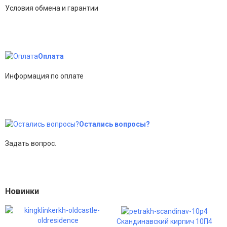
Условия обмена и гарантии
Оплата
Информация по оплате
Остались вопросы?
Задать вопрос.
Новинки
Скандинавский кирпич 10П4