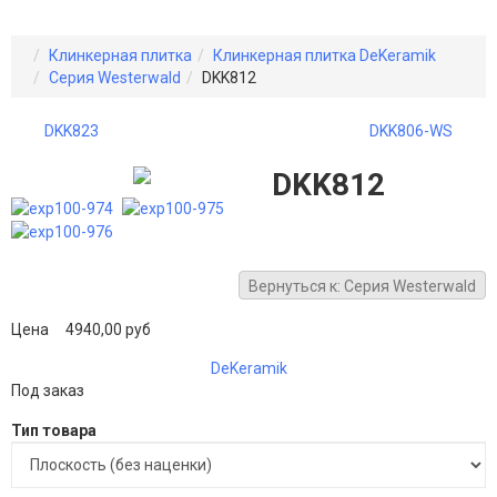
Клинкерная плитка
Клинкерная плитка DeKeramik
Серия Westerwald
DKK812
DKK823
DKK806-WS
DKK812
Вернуться к: Серия Westerwald
Цена
4940,00 руб
DeKeramik
Под заказ
Тип товара