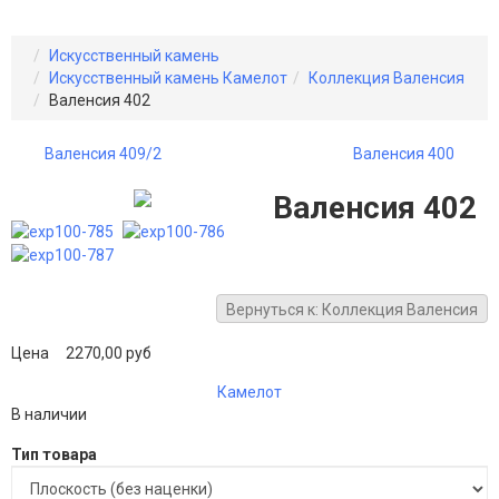
Искусственный камень
Искусственный камень Камелот
Коллекция Валенсия
Валенсия 402
Валенсия 409/2
Валенсия 400
Валенсия 402
Вернуться к: Коллекция Валенсия
Цена
2270,00 руб
Камелот
В наличии
Тип товара