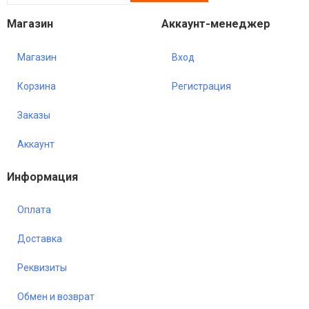
Магазин
Аккаунт-менеджер
Магазин
Вход
Корзина
Регистрация
Заказы
Аккаунт
Информация
Оплата
Доставка
Реквизиты
Обмен и возврат