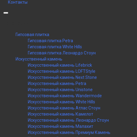
Контакты
Категории
Гипсовая плитка
Гипсовая плитка Petra
Гипсовая плитка White Hills
Гипсовая плитка Леонардо Стоун
Искусственный камень
Искусственный камень Lifebrick
Искусственный камень LOFTStyle
Искусственный камень Next Stone
Искусственный камень Petra
Искусственный камень Unistone
Искусственный камень Wandermode
Искусственный камень White Hills
Искусственный камень Атлас Стоун
Искусственный камень Камелот
Искусственный камень Леонардо Стоун
Искусственный камень Малахит
Искусственный камень Премиум Камень