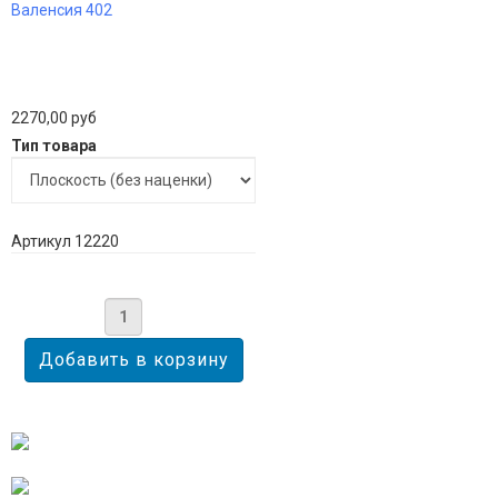
Валенсия 402
2270,00 руб
Тип товара
Артикул 12220