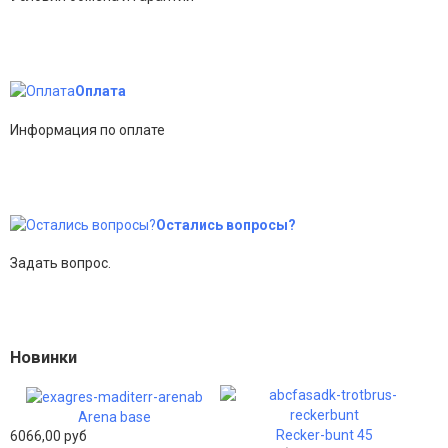
Оплата
Информация по оплате
Остались вопросы?
Задать вопрос.
Новинки
Arena base
Recker-bunt 45
6066,00 руб