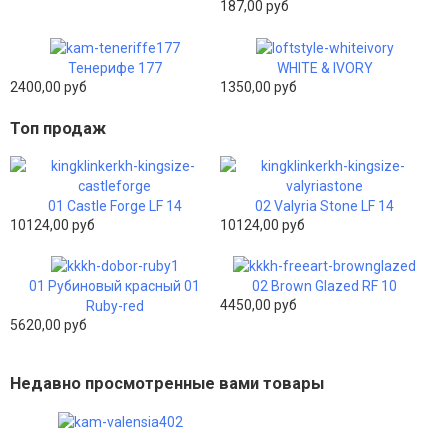
187,00 руб
Тенерифе 177
WHITE & IVORY
2400,00 руб
1350,00 руб
Топ продаж
01 Castle Forge LF 14
02 Valyria Stone LF 14
10124,00 руб
10124,00 руб
01 Рубиновый красный 01
02 Brown Glazed RF 10
4450,00 руб
Ruby-red
5620,00 руб
Недавно просмотренные вами товары