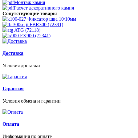
Монтаж камня
Расчет декоративного камня
Сопутствующие товары
Фиксатор шва 10/10мм
FBR300 (72391)
ATG (72118)
FX900 (72341)
Доставка
Условия доставки
Гарантия
Условия обмена и гарантии
Оплата
Информация по оплате