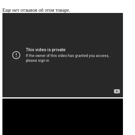
Еще нет отзывов об этом товаре.