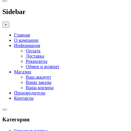
Sidebar
×
Главная
О компании
Информация
Оплата
Доставка
Реквизиты
Обмен и возврат
Магазин
Ваш аккаунт
Ваши заказы
Ваша корзина
Производители
Контакты
Категории
Гипсовая плитка