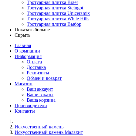
Тротуарная плитка Braer
Тротуарная плитка Steingot
Тротуарная плитка Uniceramix
Тротуарная плитка White Hills
Тротуарная плитка Выбор
Показать больше...
Скрыть
Главная
О компании
Информация
Оплата
Доставка
Реквизиты
Обмен и возврат
Магазин
Ваш аккаунт
Ваши заказы
Ваша корзина
Производители
Контакты
Искусственный камень
Искусственный камень Малахит