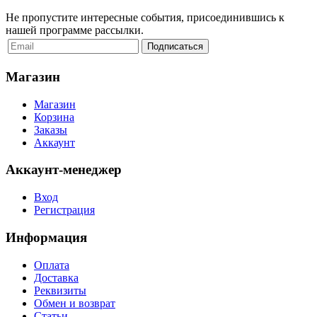
Не пропустите интересные события, присоединившись к
нашей программе рассылки.
Магазин
Магазин
Корзина
Заказы
Аккаунт
Аккаунт-менеджер
Вход
Регистрация
Информация
Оплата
Доставка
Реквизиты
Обмен и возврат
Статьи