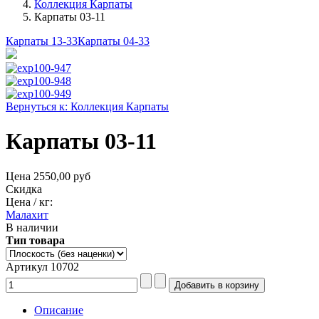
Коллекция Карпаты
Карпаты 03-11
Карпаты 13-33
Карпаты 04-33
Вернуться к: Коллекция Карпаты
Карпаты 03-11
Цена
2550,00 руб
Скидка
Цена / кг:
Малахит
В наличии
Тип товара
Артикул 10702
Описание