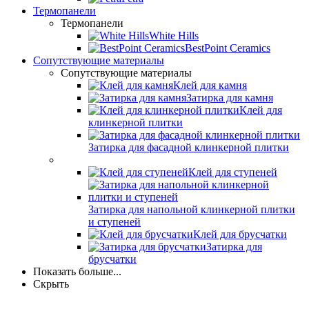
Термопанели
Термопанели
White Hills
BestPoint Ceramics
Сопутствующие материалы
Сопутствующие материалы
Клей для камня
Затирка для камня
Клей для
клинкерной плитки
Затирка для фасадной клинкерной плитки
Клей для ступеней
Затирка для напольной клинкерной плитки
и ступеней
Клей для брусчатки
Затирка для
брусчатки
Показать больше...
Скрыть