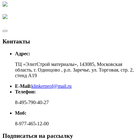
Контакты
Адрес:
ТЦ «ЭлитСтрой материалы», 143085, Московская
область, г. Одинцово , р.п. Заречье, ул. Торговая, стр. 2,
стенд А19
E-Mail:
klinkerprof@mail.ru
Телефон:
8-495-790-40-27
Моб:
8-977-465-12-00
Подписаться на рассылку