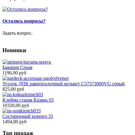
Остались вопросы?
Задать вопрос.
Новинки
Бавария Серая
1196,00 руб
Уголок ДПК равнополочный вельвет C57573000VG серый
825,00 руб
Клейма старая Казань 03
10320,00 руб
Состаренный кирпич 33
1494,00 руб
Топ продаж