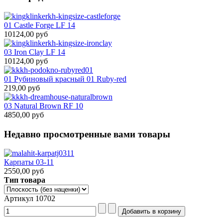
01 Castle Forge LF 14
10124,00 руб
03 Iron Clay LF 14
10124,00 руб
01 Рубиновый красный 01 Ruby-red
219,00 руб
03 Natural Brown RF 10
4850,00 руб
Недавно просмотренные вами товары
Карпаты 03-11
2550,00 руб
Тип товара
Артикул 10702