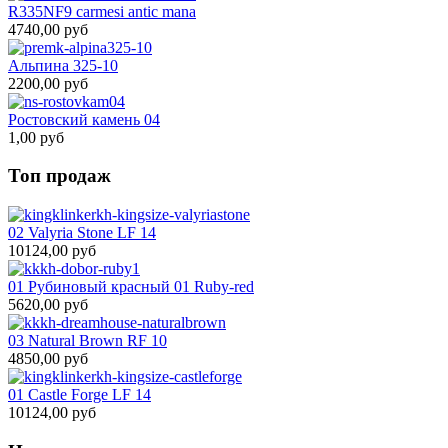
R335NF9 carmesi antic mana
4740,00 руб
Альпина 325-10
2200,00 руб
Ростовский камень 04
1,00 руб
Топ продаж
02 Valyria Stone LF 14
10124,00 руб
01 Рубиновый красный 01 Ruby-red
5620,00 руб
03 Natural Brown RF 10
4850,00 руб
01 Castle Forge LF 14
10124,00 руб