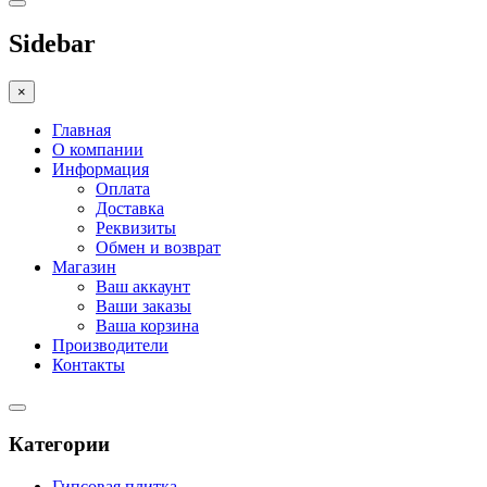
Sidebar
×
Главная
О компании
Информация
Оплата
Доставка
Реквизиты
Обмен и возврат
Магазин
Ваш аккаунт
Ваши заказы
Ваша корзина
Производители
Контакты
Категории
Гипсовая плитка