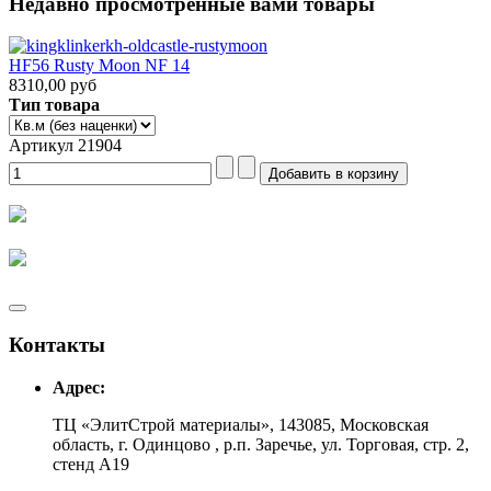
Недавно просмотренные вами товары
HF56 Rusty Moon NF 14
8310,00 руб
Тип товара
Артикул 21904
Контакты
Адрес:
ТЦ «ЭлитСтрой материалы», 143085, Московская
область, г. Одинцово , р.п. Заречье, ул. Торговая, стр. 2,
стенд А19