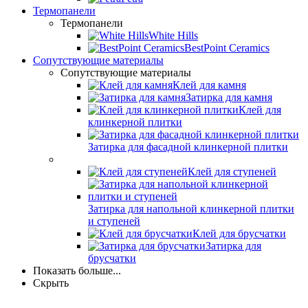
Термопанели
Термопанели
White Hills
BestPoint Ceramics
Сопутствующие материалы
Сопутствующие материалы
Клей для камня
Затирка для камня
Клей для
клинкерной плитки
Затирка для фасадной клинкерной плитки
Клей для ступеней
Затирка для напольной клинкерной плитки
и ступеней
Клей для брусчатки
Затирка для
брусчатки
Показать больше...
Скрыть