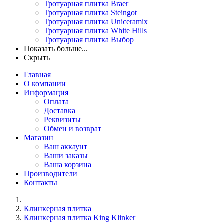
Тротуарная плитка Braer
Тротуарная плитка Steingot
Тротуарная плитка Uniceramix
Тротуарная плитка White Hills
Тротуарная плитка Выбор
Показать больше...
Скрыть
Главная
О компании
Информация
Оплата
Доставка
Реквизиты
Обмен и возврат
Магазин
Ваш аккаунт
Ваши заказы
Ваша корзина
Производители
Контакты
Клинкерная плитка
Клинкерная плитка King Klinker