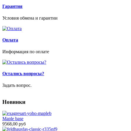
Гарантия
Условия обмена и гарантии
Оплата
Информация по оплате
Остались вопросы?
Задать вопрос.
Новинки
Maple base
9568,00 руб