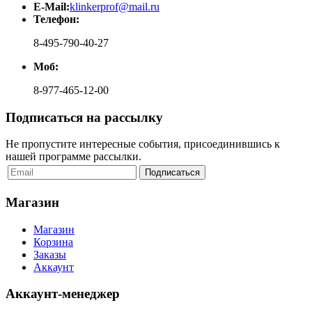
E-Mail:
klinkerprof@mail.ru
Телефон:
8-495-790-40-27
Моб:
8-977-465-12-00
Подписаться на рассылку
Не пропустите интересные события, присоединившись к
нашей программе рассылки.
Магазин
Магазин
Корзина
Заказы
Аккаунт
Аккаунт-менеджер