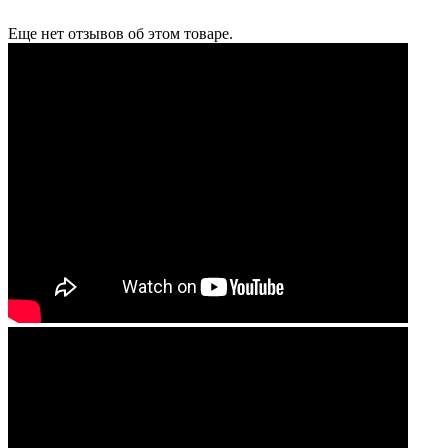
Еще нет отзывов об этом товаре.