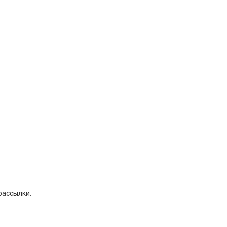
рассылки.