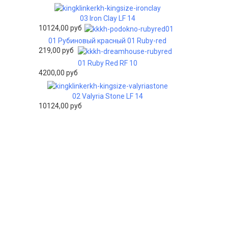
03 Iron Clay LF 14
10124,00 руб
01 Рубиновый красный 01 Ruby-red
219,00 руб
01 Ruby Red RF 10
4200,00 руб
02 Valyria Stone LF 14
10124,00 руб