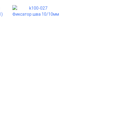
1)
Фиксатор шва 10/10мм