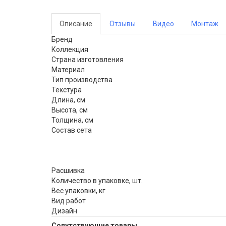
Описание
Отзывы
Видео
Монтаж
Бренд
Коллекция
Страна изготовления
Материал
Тип производства
Текстура
Длина, см
Высота, см
Толщина, см
Состав сета
Расшивка
Количество в упаковке, шт.
Вес упаковки, кг
Вид работ
Дизайн
Сопутствующие товары