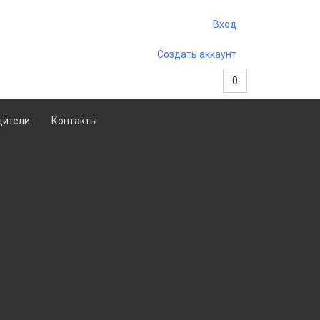
Вход
Создать аккаунт
0
дители
Контакты