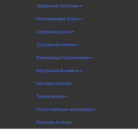
Террасные пластины
Регулируемые опоры
Террасная доска
Тротуарная плитка
Клинкерные подоконники
Натуральный камень
Гипсовая плитка
Термопанели
Сопутствующие материалы
Показать больше...