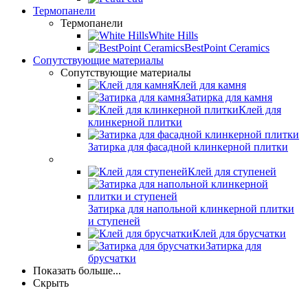
Термопанели
Термопанели
White Hills
BestPoint Ceramics
Сопутствующие материалы
Сопутствующие материалы
Клей для камня
Затирка для камня
Клей для
клинкерной плитки
Затирка для фасадной клинкерной плитки
Клей для ступеней
Затирка для напольной клинкерной плитки
и ступеней
Клей для брусчатки
Затирка для
брусчатки
Показать больше...
Скрыть