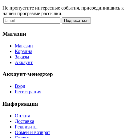
Не пропустите интересные события, присоединившись к
нашей программе рассылки.
Магазин
Магазин
Корзина
Заказы
Аккаунт
Аккаунт-менеджер
Вход
Регистрация
Информация
Оплата
Доставка
Реквизиты
Обмен и возврат
Статьи