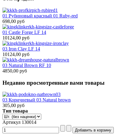
01 Рубиновый красный 01 Ruby-red
698,00 руб
01 Castle Forge LF 14
10124,00 руб
03 Iron Clay LF 14
10124,00 руб
03 Natural Brown RF 10
4850,00 руб
Недавно просмотренные вами товары
03 Коричневый 03 Natural brown
305,00 руб
Тип товара
Артикул 130014