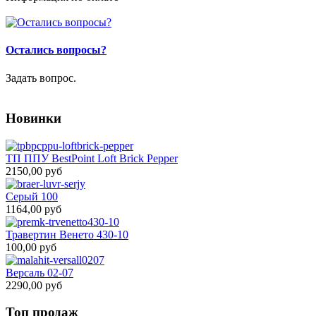
Остались вопросы?
Задать вопрос.
Новинки
ТП ППУ BestPoint Loft Brick Pepper
2150,00 руб
Серый 100
1164,00 руб
Травертин Венето 430-10
100,00 руб
Версаль 02-07
2290,00 руб
Топ продаж