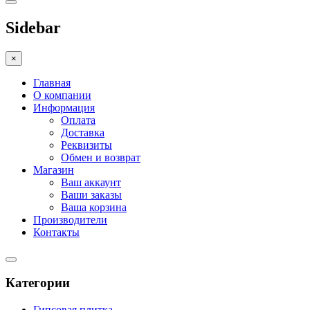
Sidebar
×
Главная
О компании
Информация
Оплата
Доставка
Реквизиты
Обмен и возврат
Магазин
Ваш аккаунт
Ваши заказы
Ваша корзина
Производители
Контакты
Категории
Гипсовая плитка