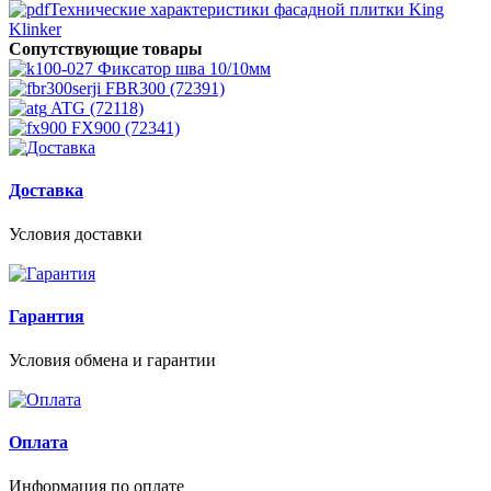
Технические характеристики фасадной плитки King
Klinker
Сопутствующие товары
Фиксатор шва 10/10мм
FBR300 (72391)
ATG (72118)
FX900 (72341)
Доставка
Условия доставки
Гарантия
Условия обмена и гарантии
Оплата
Информация по оплате