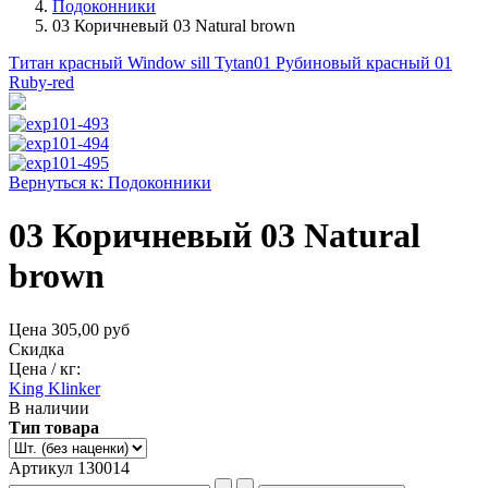
Подоконники
03 Коричневый 03 Natural brown
Титан красный Window sill Tytan
01 Рубиновый красный 01
Ruby-red
Вернуться к: Подоконники
03 Коричневый 03 Natural
brown
Цена
305,00 руб
Скидка
Цена / кг:
King Klinker
В наличии
Тип товара
Артикул 130014