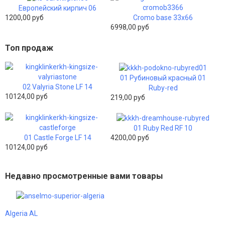
Европейский кирпич 06
Cromo base 33x66
1200,00 руб
6998,00 руб
Топ продаж
01 Рубиновый красный 01
02 Valyria Stone LF 14
Ruby-red
10124,00 руб
219,00 руб
01 Ruby Red RF 10
01 Castle Forge LF 14
4200,00 руб
10124,00 руб
Недавно просмотренные вами товары
Algeria AL