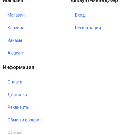
Магазин
Аккаунт-менеджер
Магазин
Вход
Корзина
Регистрация
Заказы
Аккаунт
Информация
Оплата
Доставка
Реквизиты
Обмен и возврат
Статьи