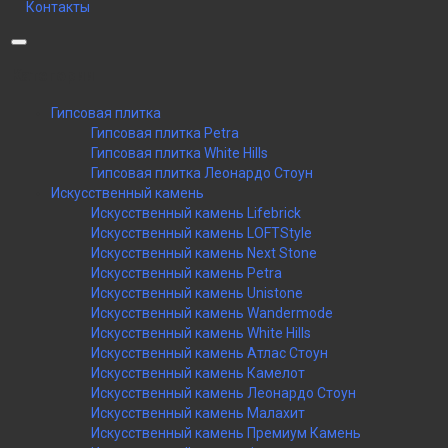
Контакты
Категории
Гипсовая плитка
Гипсовая плитка Petra
Гипсовая плитка White Hills
Гипсовая плитка Леонардо Стоун
Искусственный камень
Искусственный камень Lifebrick
Искусственный камень LOFTStyle
Искусственный камень Next Stone
Искусственный камень Petra
Искусственный камень Unistone
Искусственный камень Wandermode
Искусственный камень White Hills
Искусственный камень Атлас Стоун
Искусственный камень Камелот
Искусственный камень Леонардо Стоун
Искусственный камень Малахит
Искусственный камень Премиум Камень