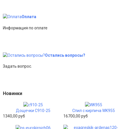
Оплата
Информация по оплате
Остались вопросы?
Задать вопрос.
Новинки
Дощечки С910-25
Спил с кирпича WK955
1340,00 руб
16700,00 руб