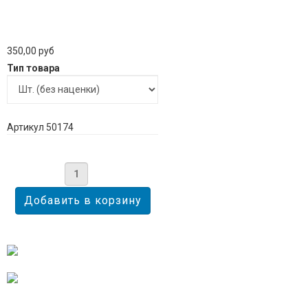
350,00 руб
Тип товара
Артикул 50174