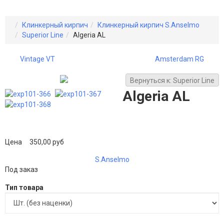
Клинкерный кирпич
Клинкерный кирпич S.Anselmo
Superior Line
Algeria AL
Vintage VT
Amsterdam RG
Вернуться к: Superior Line
Algeria AL
Цена
350,00 руб
S.Anselmo
Под заказ
Тип товара